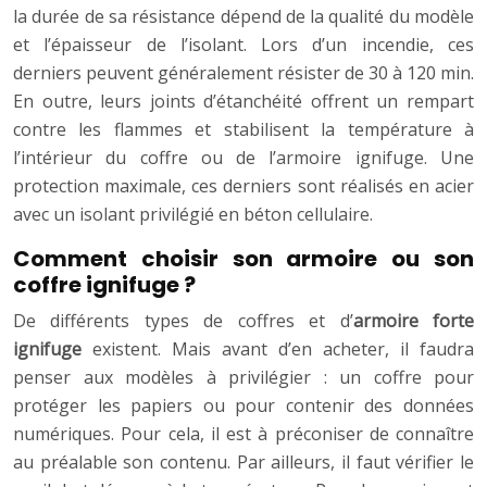
la durée de sa résistance dépend de la qualité du modèle
et l’épaisseur de l’isolant. Lors d’un incendie, ces
derniers peuvent généralement résister de 30 à 120 min.
En outre, leurs joints d’étanchéité offrent un rempart
contre les flammes et stabilisent la température à
l’intérieur du coffre ou de l’armoire ignifuge. Une
protection maximale, ces derniers sont réalisés en acier
avec un isolant privilégié en béton cellulaire.
Comment choisir son armoire ou son
coffre ignifuge ?
De différents types de coffres et d’
armoire forte
ignifuge
existent. Mais avant d’en acheter, il faudra
penser aux modèles à privilégier : un coffre pour
protéger les papiers ou pour contenir des données
numériques. Pour cela, il est à préconiser de connaître
au préalable son contenu. Par ailleurs, il faut vérifier le