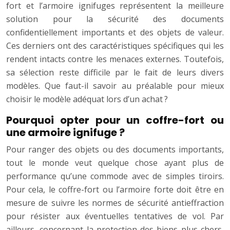
fort et l’armoire ignifuges représentent la meilleure
solution pour la sécurité des documents
confidentiellement importants et des objets de valeur.
Ces derniers ont des caractéristiques spécifiques qui les
rendent intacts contre les menaces externes. Toutefois,
sa sélection reste difficile par le fait de leurs divers
modèles. Que faut-il savoir au préalable pour mieux
choisir le modèle adéquat lors d’un achat ?
Pourquoi opter pour un coffre-fort ou
une armoire ignifuge ?
Pour ranger des objets ou des documents importants,
tout le monde veut quelque chose ayant plus de
performance qu’une commode avec de simples tiroirs.
Pour cela, le coffre-fort ou l’armoire forte doit être en
mesure de suivre les normes de sécurité antieffraction
pour résister aux éventuelles tentatives de vol. Par
ailleurs, concernant la protection des biens plus chers,