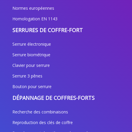
Normes européennes
Homologation EN 1143
SERRURES DE COFFRE-FORT
Serrure électronique
Serrure biométrique
Clavier pour serrure
Serrure 3 pênes
Bouton pour serrure
DÉPANNAGE DE COFFRES-FORTS
Recherche des combinaisons
Reproduction des clés de coffre