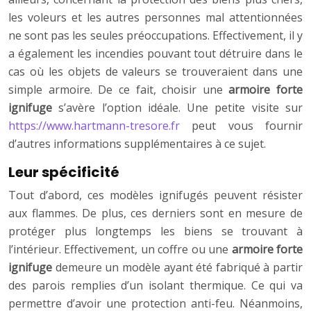
les voleurs et les autres personnes mal attentionnées
ne sont pas les seules préoccupations. Effectivement, il y
a également les incendies pouvant tout détruire dans le
cas où les objets de valeurs se trouveraient dans une
simple armoire. De ce fait, choisir une
armoire forte
ignifuge
s’avère l’option idéale. Une petite visite sur
https://www.hartmann-tresore.fr
peut vous fournir
d’autres informations supplémentaires à ce sujet.
Leur spécificité
Tout d’abord, ces modèles ignifugés peuvent résister
aux flammes. De plus, ces derniers sont en mesure de
protéger plus longtemps les biens se trouvant à
l’intérieur. Effectivement, un coffre ou une
armoire forte
ignifuge
demeure un modèle ayant été fabriqué à partir
des parois remplies d’un isolant thermique. Ce qui va
permettre d’avoir une protection anti-feu. Néanmoins,