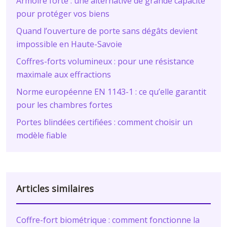
Armoire forte : une alternative de grande capacité
pour protéger vos biens
Quand l’ouverture de porte sans dégâts devient
impossible en Haute-Savoie
Coffres-forts volumineux : pour une résistance
maximale aux effractions
Norme européenne EN 1143-1 : ce qu’elle garantit
pour les chambres fortes
Portes blindées certifiées : comment choisir un
modèle fiable
Articles similaires
Coffre-fort biométrique : comment fonctionne la