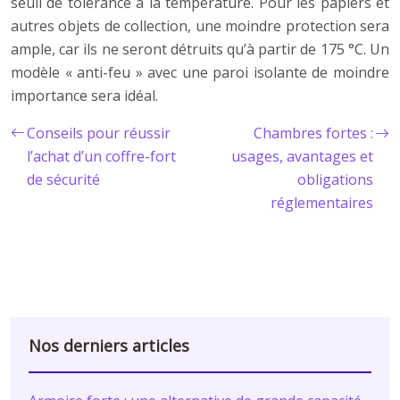
seuil de tolérance à la température. Pour les papiers et
autres objets de collection, une moindre protection sera
ample, car ils ne seront détruits qu’à partir de 175 °C. Un
modèle « anti-feu » avec une paroi isolante de moindre
importance sera idéal.
Conseils pour réussir
Chambres fortes :
l’achat d’un coffre-fort
usages, avantages et
de sécurité
obligations
réglementaires
Nos derniers articles