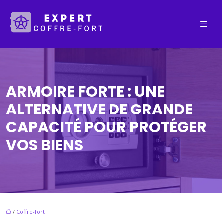
ARMOIRE FORTE : UNE
ALTERNATIVE DE GRANDE
CAPACITÉ POUR PROTÉGER
VOS BIENS
/
Coffre-fort