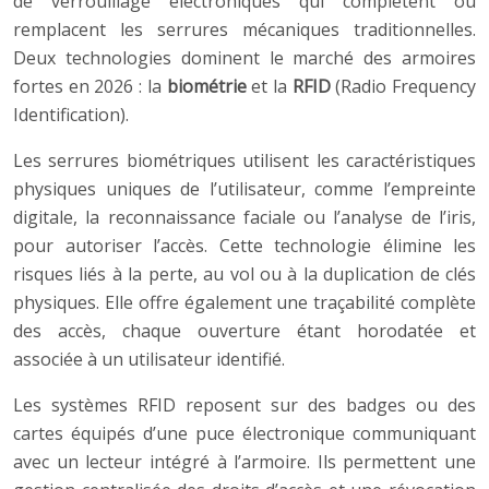
de verrouillage électroniques qui complètent ou
remplacent les serrures mécaniques traditionnelles.
Deux technologies dominent le marché des armoires
fortes en 2026 : la
biométrie
et la
RFID
(Radio Frequency
Identification).
Les serrures biométriques utilisent les caractéristiques
physiques uniques de l’utilisateur, comme l’empreinte
digitale, la reconnaissance faciale ou l’analyse de l’iris,
pour autoriser l’accès. Cette technologie élimine les
risques liés à la perte, au vol ou à la duplication de clés
physiques. Elle offre également une traçabilité complète
des accès, chaque ouverture étant horodatée et
associée à un utilisateur identifié.
Les systèmes RFID reposent sur des badges ou des
cartes équipés d’une puce électronique communiquant
avec un lecteur intégré à l’armoire. Ils permettent une