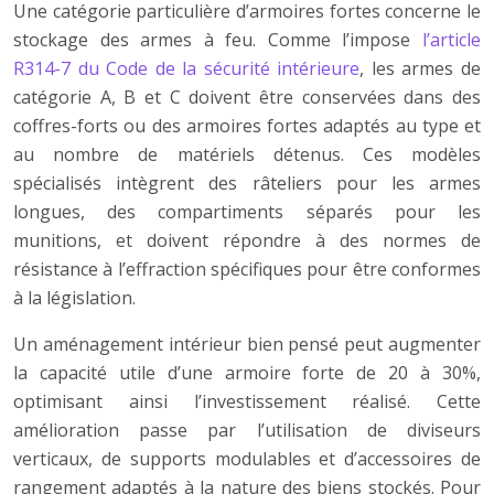
Une catégorie particulière d’armoires fortes concerne le
stockage des armes à feu. Comme l’impose
l’article
R314-7 du Code de la sécurité intérieure
, les armes de
catégorie A, B et C doivent être conservées dans des
coffres-forts ou des armoires fortes adaptés au type et
au nombre de matériels détenus. Ces modèles
spécialisés intègrent des râteliers pour les armes
longues, des compartiments séparés pour les
munitions, et doivent répondre à des normes de
résistance à l’effraction spécifiques pour être conformes
à la législation.
Un aménagement intérieur bien pensé peut augmenter
la capacité utile d’une armoire forte de 20 à 30%,
optimisant ainsi l’investissement réalisé. Cette
amélioration passe par l’utilisation de diviseurs
verticaux, de supports modulables et d’accessoires de
rangement adaptés à la nature des biens stockés. Pour