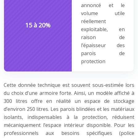
annoncé et le
volume utile
réellement
15 à 20%
exploitable, en
raison de
l’épaisseur des
parois de
protection
Cette donnée technique est souvent sous-estimée lors
du choix d’une armoire forte. Ainsi, un modèle affiché à
300 litres offre en réalité un espace de stockage
d’environ 250 litres. Les parois blindées et les matériaux
isolants, indispensables à la protection, réduisent
mécaniquement l’espace intérieur disponible. Pour les
professionnels aux besoins spécifiques (police