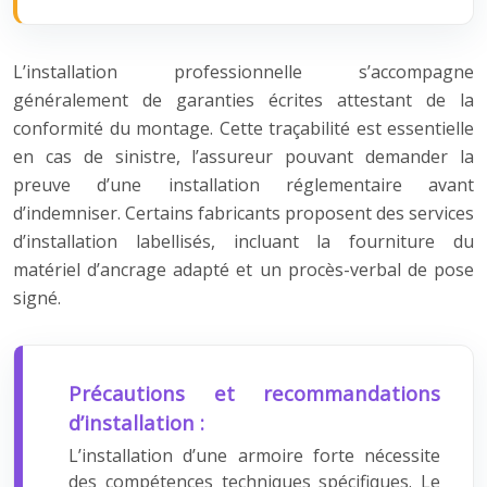
L’installation professionnelle s’accompagne
généralement de garanties écrites attestant de la
conformité du montage. Cette traçabilité est essentielle
en cas de sinistre, l’assureur pouvant demander la
preuve d’une installation réglementaire avant
d’indemniser. Certains fabricants proposent des services
d’installation labellisés, incluant la fourniture du
matériel d’ancrage adapté et un procès-verbal de pose
signé.
Précautions et recommandations
d’installation :
L’installation d’une armoire forte nécessite
des compétences techniques spécifiques. Le