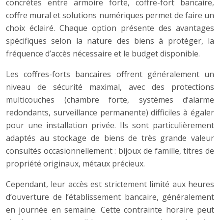
concrètes entre armoire forte, coffre-fort bancaire,
coffre mural et solutions numériques permet de faire un
choix éclairé. Chaque option présente des avantages
spécifiques selon la nature des biens à protéger, la
fréquence d’accès nécessaire et le budget disponible.
Les coffres-forts bancaires offrent généralement un
niveau de sécurité maximal, avec des protections
multicouches (chambre forte, systèmes d’alarme
redondants, surveillance permanente) difficiles à égaler
pour une installation privée. Ils sont particulièrement
adaptés au stockage de biens de très grande valeur
consultés occasionnellement : bijoux de famille, titres de
propriété originaux, métaux précieux.
Cependant, leur accès est strictement limité aux heures
d’ouverture de l’établissement bancaire, généralement
en journée en semaine. Cette contrainte horaire peut