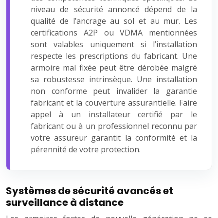
niveau de sécurité annoncé dépend de la
qualité de l’ancrage au sol et au mur. Les
certifications A2P ou VDMA mentionnées
sont valables uniquement si l’installation
respecte les prescriptions du fabricant. Une
armoire mal fixée peut être dérobée malgré
sa robustesse intrinsèque. Une installation
non conforme peut invalider la garantie
fabricant et la couverture assurantielle. Faire
appel à un installateur certifié par le
fabricant ou à un professionnel reconnu par
votre assureur garantit la conformité et la
pérennité de votre protection.
Systèmes de sécurité avancés et
surveillance à distance