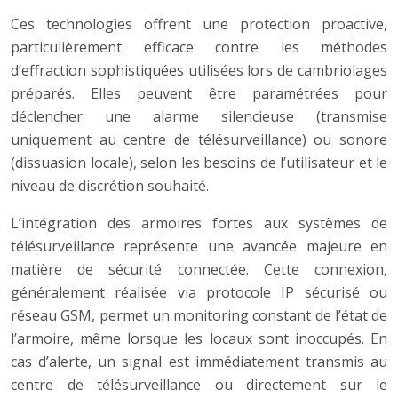
Ces technologies offrent une protection proactive,
particulièrement efficace contre les méthodes
d’effraction sophistiquées utilisées lors de cambriolages
préparés. Elles peuvent être paramétrées pour
déclencher une alarme silencieuse (transmise
uniquement au centre de télésurveillance) ou sonore
(dissuasion locale), selon les besoins de l’utilisateur et le
niveau de discrétion souhaité.
L’intégration des armoires fortes aux systèmes de
télésurveillance représente une avancée majeure en
matière de sécurité connectée. Cette connexion,
généralement réalisée via protocole IP sécurisé ou
réseau GSM, permet un monitoring constant de l’état de
l’armoire, même lorsque les locaux sont inoccupés. En
cas d’alerte, un signal est immédiatement transmis au
centre de télésurveillance ou directement sur le