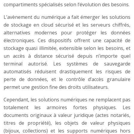
compartiments spécialisés selon l’évolution des besoins.
L’avènement du numérique a fait émerger les solutions
de stockage en cloud sécurisé et les serveurs chiffrés,
alternatives modernes pour protéger les données
électroniques. Ces dispositifs offrent une capacité de
stockage quasi illimitée, extensible selon les besoins, et
un accès à distance sécurisé depuis n’importe quel
terminal autorisé. Les systèmes de sauvegarde
automatisés réduisent drastiquement les risques de
perte de données, et le contrôle d’accès granulaire
permet une gestion fine des droits utilisateurs.
Cependant, les solutions numériques ne remplacent pas
totalement les armoires fortes physiques. Les
documents originaux à valeur juridique (actes notariés,
titres de propriété), les objets de valeur physiques
(bijoux, collections) et les supports numériques hors