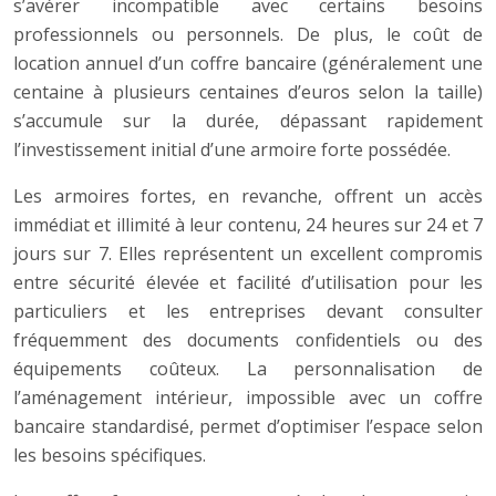
s’avérer incompatible avec certains besoins
professionnels ou personnels. De plus, le coût de
location annuel d’un coffre bancaire (généralement une
centaine à plusieurs centaines d’euros selon la taille)
s’accumule sur la durée, dépassant rapidement
l’investissement initial d’une armoire forte possédée.
Les armoires fortes, en revanche, offrent un accès
immédiat et illimité à leur contenu, 24 heures sur 24 et 7
jours sur 7. Elles représentent un excellent compromis
entre sécurité élevée et facilité d’utilisation pour les
particuliers et les entreprises devant consulter
fréquemment des documents confidentiels ou des
équipements coûteux. La personnalisation de
l’aménagement intérieur, impossible avec un coffre
bancaire standardisé, permet d’optimiser l’espace selon
les besoins spécifiques.