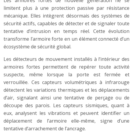
Les armoires fortes de nouvelle génération ne se
limitent plus à une protection passive par résistance
mécanique. Elles intègrent désormais des systèmes de
sécurité actifs, capables de détecter et de signaler toute
tentative d’intrusion en temps réel. Cette évolution
transforme l’armoire forte en un élément connecté d’un
écosystème de sécurité global.
Les détecteurs de mouvement installés à l’intérieur des
armoires fortes permettent de repérer toute activité
suspecte, même lorsque la porte est fermée et
verrouillée. Ces capteurs volumétriques à infrarouge
détectent les variations thermiques et les déplacements
d’air, signalant ainsi une tentative de perçage ou de
découpe des parois. Les capteurs sismiques, quant à
eux, analysent les vibrations et peuvent identifier un
déplacement de l’armoire elle-même, signe d’une
tentative d’arrachement de l’ancrage.