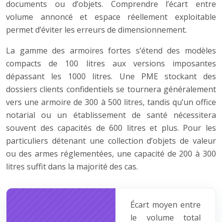
documents ou d’objets. Comprendre l’écart entre
volume annoncé et espace réellement exploitable
permet d’éviter les erreurs de dimensionnement.
La gamme des armoires fortes s’étend des modèles
compacts de 100 litres aux versions imposantes
dépassant les 1000 litres. Une PME stockant des
dossiers clients confidentiels se tournera généralement
vers une armoire de 300 à 500 litres, tandis qu’un office
notarial ou un établissement de santé nécessitera
souvent des capacités de 600 litres et plus. Pour les
particuliers détenant une collection d’objets de valeur
ou des armes réglementées, une capacité de 200 à 300
litres suffit dans la majorité des cas.
Écart moyen entre
le volume total