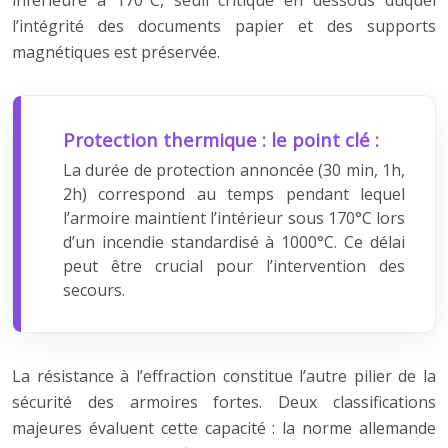
inférieure à 170°C, seuil critique en dessous duquel
l’intégrité des documents papier et des supports
magnétiques est préservée.
Protection thermique : le point clé :
La durée de protection annoncée (30 min, 1h,
2h) correspond au temps pendant lequel
l’armoire maintient l’intérieur sous 170°C lors
d’un incendie standardisé à 1000°C. Ce délai
peut être crucial pour l’intervention des
secours.
La résistance à l’effraction constitue l’autre pilier de la
sécurité des armoires fortes. Deux classifications
majeures évaluent cette capacité : la norme allemande