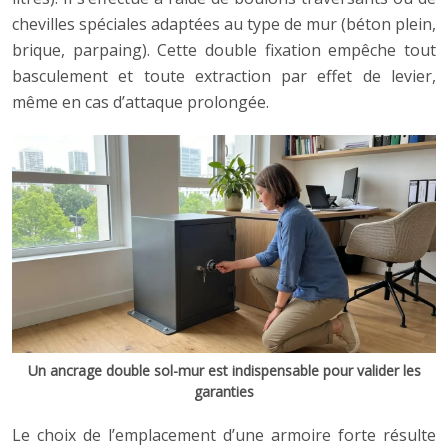
chevilles spéciales adaptées au type de mur (béton plein,
brique, parpaing). Cette double fixation empêche tout
basculement et toute extraction par effet de levier,
même en cas d’attaque prolongée.
Un ancrage double sol-mur est indispensable pour valider les
garanties
Le choix de l’emplacement d’une armoire forte résulte