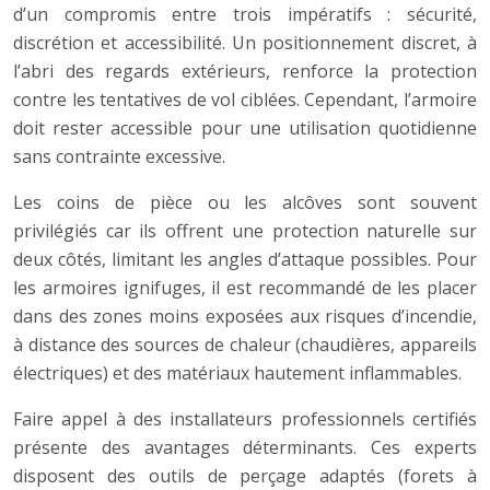
d’un compromis entre trois impératifs : sécurité,
discrétion et accessibilité. Un positionnement discret, à
l’abri des regards extérieurs, renforce la protection
contre les tentatives de vol ciblées. Cependant, l’armoire
doit rester accessible pour une utilisation quotidienne
sans contrainte excessive.
Les coins de pièce ou les alcôves sont souvent
privilégiés car ils offrent une protection naturelle sur
deux côtés, limitant les angles d’attaque possibles. Pour
les armoires ignifuges, il est recommandé de les placer
dans des zones moins exposées aux risques d’incendie,
à distance des sources de chaleur (chaudières, appareils
électriques) et des matériaux hautement inflammables.
Faire appel à des installateurs professionnels certifiés
présente des avantages déterminants. Ces experts
disposent des outils de perçage adaptés (forets à