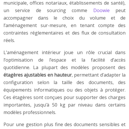
municipale, offices notariaux, établissements de santé),
un service de sourcing comme
Doowie
peut
accompagner dans le choix du volume et de
l’aménagement sur-mesure, en tenant compte des
contraintes réglementaires et des flux de consultation
réels.
L’aménagement intérieur joue un rôle crucial dans
l’optimisation de l’espace et la facilité d’accès
quotidienne. La plupart des modèles proposent des
étagères ajustables en hauteur
, permettant d’adapter la
configuration selon la taille des documents, des
équipements informatiques ou des objets à protéger.
Ces étagères sont conçues pour supporter des charges
importantes, jusqu’à 50 kg par niveau dans certains
modèles professionnels.
Pour une gestion plus fine des documents sensibles et