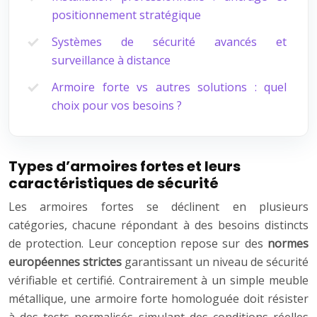
positionnement stratégique
Systèmes de sécurité avancés et
surveillance à distance
Armoire forte vs autres solutions : quel
choix pour vos besoins ?
Types d’armoires fortes et leurs
caractéristiques de sécurité
Les armoires fortes se déclinent en plusieurs
catégories, chacune répondant à des besoins distincts
de protection. Leur conception repose sur des
normes
européennes strictes
garantissant un niveau de sécurité
vérifiable et certifié. Contrairement à un simple meuble
métallique, une armoire forte homologuée doit résister