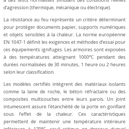
à des tests normalisés simulant des conditions réelles
d’agression (thermique, mécanique ou électrique).
La résistance au feu représente un critère déterminant
pour protéger documents papier, supports numériques
et objets sensibles à la chaleur. La norme européenne
EN 1047-1 définit les exigences et méthodes d’essai pour
ces équipements ignifuges. Les armoires sont exposées
à des températures atteignant 1000°C pendant des
durées normalisées de 30 minutes, 1 heure ou 2 heures
selon leur classification.
Les modèles certifiés intègrent des matériaux isolants
comme la laine de roche, le béton réfractaire ou des
composites multicouches entre leurs parois. Un joint
intumescent assure l’étanchéité de la porte en gonflant
sous l’effet de la chaleur. Ces caractéristiques
permettent de maintenir une température intérieure