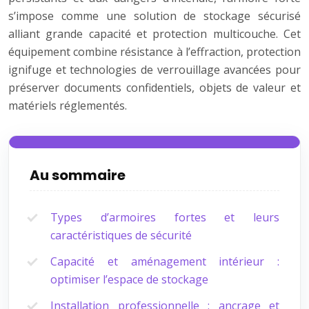
s’impose comme une solution de stockage sécurisé
alliant grande capacité et protection multicouche. Cet
équipement combine résistance à l’effraction, protection
ignifuge et technologies de verrouillage avancées pour
préserver documents confidentiels, objets de valeur et
matériels réglementés.
Au sommaire
Types d’armoires fortes et leurs
caractéristiques de sécurité
Capacité et aménagement intérieur :
optimiser l’espace de stockage
Installation professionnelle : ancrage et