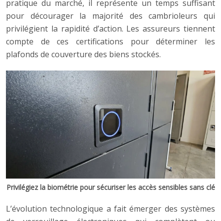
pratique du marché, il représente un temps suffisant
pour décourager la majorité des cambrioleurs qui
privilégient la rapidité d’action. Les assureurs tiennent
compte de ces certifications pour déterminer les
plafonds de couverture des biens stockés.
Privilégiez la biométrie pour sécuriser les accès sensibles sans clé
L’évolution technologique a fait émerger des systèmes