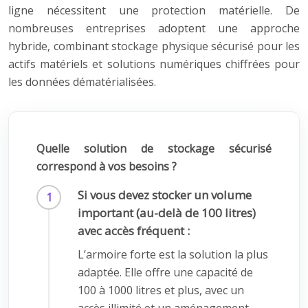
ligne nécessitent une protection matérielle. De
nombreuses entreprises adoptent une approche
hybride, combinant stockage physique sécurisé pour les
actifs matériels et solutions numériques chiffrées pour
les données dématérialisées.
Quelle solution de stockage sécurisé
correspond à vos besoins ?
Si vous devez stocker un volume
important (au-delà de 100 litres)
avec accès fréquent :
L’armoire forte est la solution la plus
adaptée. Elle offre une capacité de
100 à 1000 litres et plus, avec un