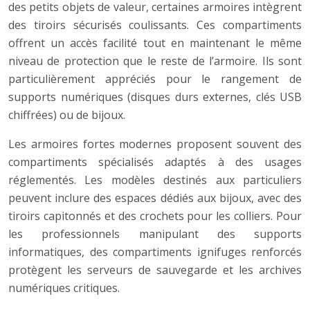
des petits objets de valeur, certaines armoires intègrent
des tiroirs sécurisés coulissants. Ces compartiments
offrent un accès facilité tout en maintenant le même
niveau de protection que le reste de l’armoire. Ils sont
particulièrement appréciés pour le rangement de
supports numériques (disques durs externes, clés USB
chiffrées) ou de bijoux.
Les armoires fortes modernes proposent souvent des
compartiments spécialisés adaptés à des usages
réglementés. Les modèles destinés aux particuliers
peuvent inclure des espaces dédiés aux bijoux, avec des
tiroirs capitonnés et des crochets pour les colliers. Pour
les professionnels manipulant des supports
informatiques, des compartiments ignifuges renforcés
protègent les serveurs de sauvegarde et les archives
numériques critiques.