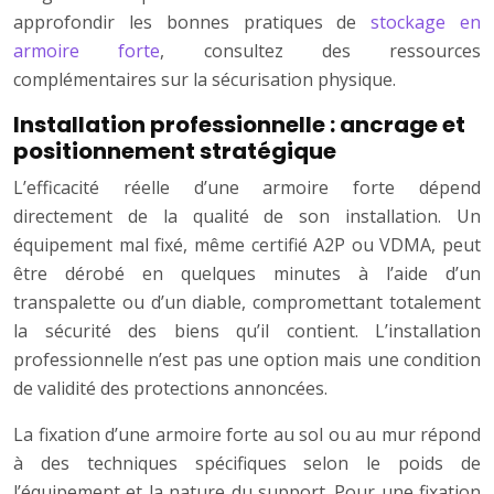
approfondir les bonnes pratiques de
stockage en
armoire forte
, consultez des ressources
complémentaires sur la sécurisation physique.
Installation professionnelle : ancrage et
positionnement stratégique
L’efficacité réelle d’une armoire forte dépend
directement de la qualité de son installation. Un
équipement mal fixé, même certifié A2P ou VDMA, peut
être dérobé en quelques minutes à l’aide d’un
transpalette ou d’un diable, compromettant totalement
la sécurité des biens qu’il contient. L’installation
professionnelle n’est pas une option mais une condition
de validité des protections annoncées.
La fixation d’une armoire forte au sol ou au mur répond
à des techniques spécifiques selon le poids de
l’équipement et la nature du support. Pour une fixation