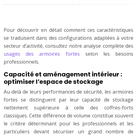
Pour découvrir en détail comment ces caractéristiques
se traduisent dans des configurations adaptées à votre
secteur d’activité, consultez notre analyse complète des
usages des armoires fortes
selon les besoins
professionnels.
Capacité et aménagement intérieur :
optimiser l’espace de stockage
Au-delà de leurs performances de sécurité, les armoires
fortes se distinguent par leur capacité de stockage
nettement supérieure à celle des coffres-forts
classiques. Cette différence de volume constitue souvent
le critère déterminant pour les professionnels et les
particuliers devant sécuriser un grand nombre de