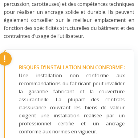
percussion, carotteuses) et des compétences techniques
pour réaliser un ancrage solide et durable. Ils peuvent
également conseiller sur le meilleur emplacement en
fonction des spécificités structurelles du bâtiment et des
contraintes d’usage de l’utilisateur.
RISQUES D’INSTALLATION NON CONFORME :
Une installation non conforme aux
recommandations du fabricant peut invalider
la garantie fabricant et la couverture
assurantielle. La plupart des contrats
d’assurance couvrant les biens de valeur
exigent une installation réalisée par un
professionnel certifié et un ancrage
conforme aux normes en vigueur.