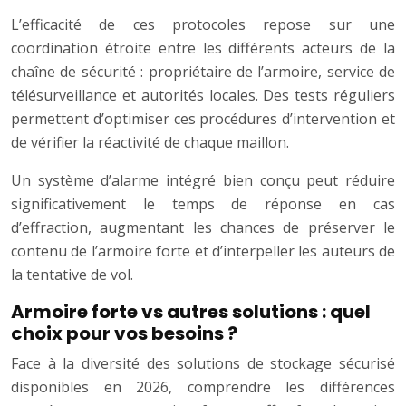
L’efficacité de ces protocoles repose sur une
coordination étroite entre les différents acteurs de la
chaîne de sécurité : propriétaire de l’armoire, service de
télésurveillance et autorités locales. Des tests réguliers
permettent d’optimiser ces procédures d’intervention et
de vérifier la réactivité de chaque maillon.
Un système d’alarme intégré bien conçu peut réduire
significativement le temps de réponse en cas
d’effraction, augmentant les chances de préserver le
contenu de l’armoire forte et d’interpeller les auteurs de
la tentative de vol.
Armoire forte vs autres solutions : quel
choix pour vos besoins ?
Face à la diversité des solutions de stockage sécurisé
disponibles en 2026, comprendre les différences