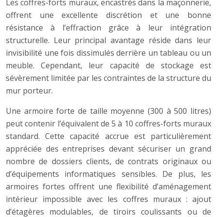
Les coffres-forts muraux, encastrés dans la maçonnerie,
offrent une excellente discrétion et une bonne
résistance à l’effraction grâce à leur intégration
structurelle. Leur principal avantage réside dans leur
invisibilité une fois dissimulés derrière un tableau ou un
meuble. Cependant, leur capacité de stockage est
sévèrement limitée par les contraintes de la structure du
mur porteur.
Une armoire forte de taille moyenne (300 à 500 litres)
peut contenir l’équivalent de 5 à 10 coffres-forts muraux
standard. Cette capacité accrue est particulièrement
appréciée des entreprises devant sécuriser un grand
nombre de dossiers clients, de contrats originaux ou
d’équipements informatiques sensibles. De plus, les
armoires fortes offrent une flexibilité d’aménagement
intérieur impossible avec les coffres muraux : ajout
d’étagères modulables, de tiroirs coulissants ou de