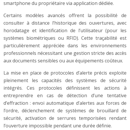
smartphone du propriétaire via application dédiée.
Certains modèles avancés offrent la possibilité de
consulter à distance l’historique des ouvertures, avec
horodatage et identification de l’utilisateur (pour les
systèmes biométriques ou RFID). Cette traçabilité est
particulièrement appréciée dans les environnements
professionnels nécessitant une gestion stricte des accès
aux documents sensibles ou aux équipements coûteux.
La mise en place de protocoles d’alerte précis exploite
pleinement les capacités des systèmes de sécurité
intégrés. Ces protocoles définissent les actions à
entreprendre en cas de détection d’une tentative
d’effraction : envoi automatique d’alertes aux forces de
l’ordre, déclenchement de systèmes de brouillard de
sécurité, activation de serrures temporisées rendant
l’ouverture impossible pendant une durée définie.