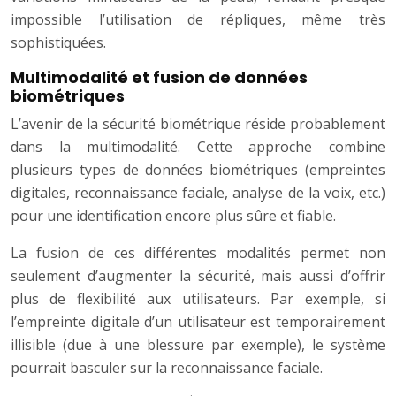
impossible l’utilisation de répliques, même très
sophistiquées.
Multimodalité et fusion de données
biométriques
L’avenir de la sécurité biométrique réside probablement
dans la multimodalité. Cette approche combine
plusieurs types de données biométriques (empreintes
digitales, reconnaissance faciale, analyse de la voix, etc.)
pour une identification encore plus sûre et fiable.
La fusion de ces différentes modalités permet non
seulement d’augmenter la sécurité, mais aussi d’offrir
plus de flexibilité aux utilisateurs. Par exemple, si
l’empreinte digitale d’un utilisateur est temporairement
illisible (due à une blessure par exemple), le système
pourrait basculer sur la reconnaissance faciale.