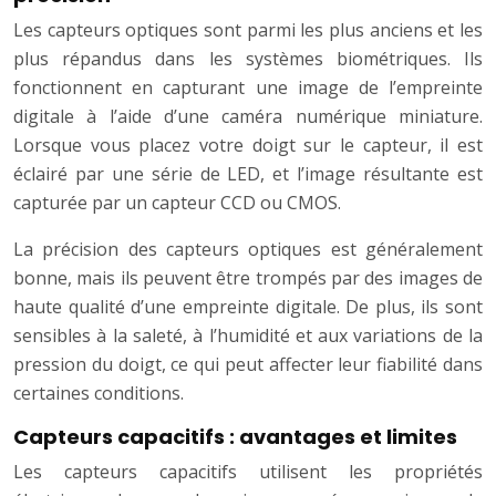
Les capteurs optiques sont parmi les plus anciens et les
plus répandus dans les systèmes biométriques. Ils
fonctionnent en capturant une image de l’empreinte
digitale à l’aide d’une caméra numérique miniature.
Lorsque vous placez votre doigt sur le capteur, il est
éclairé par une série de LED, et l’image résultante est
capturée par un capteur CCD ou CMOS.
La précision des capteurs optiques est généralement
bonne, mais ils peuvent être trompés par des images de
haute qualité d’une empreinte digitale. De plus, ils sont
sensibles à la saleté, à l’humidité et aux variations de la
pression du doigt, ce qui peut affecter leur fiabilité dans
certaines conditions.
Capteurs capacitifs : avantages et limites
Les capteurs capacitifs utilisent les propriétés