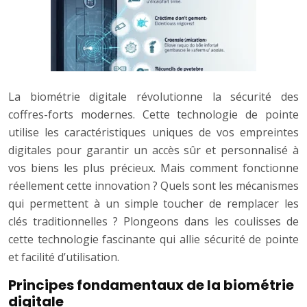
La biométrie digitale révolutionne la sécurité des
coffres-forts modernes. Cette technologie de pointe
utilise les caractéristiques uniques de vos empreintes
digitales pour garantir un accès sûr et personnalisé à
vos biens les plus précieux. Mais comment fonctionne
réellement cette innovation ? Quels sont les mécanismes
qui permettent à un simple toucher de remplacer les
clés traditionnelles ? Plongeons dans les coulisses de
cette technologie fascinante qui allie sécurité de pointe
et facilité d’utilisation.
Principes fondamentaux de la biométrie
digitale