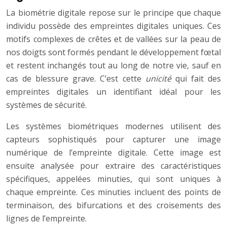
La biométrie digitale repose sur le principe que chaque
individu possède des empreintes digitales uniques. Ces
motifs complexes de crêtes et de vallées sur la peau de
nos doigts sont formés pendant le développement fœtal
et restent inchangés tout au long de notre vie, sauf en
cas de blessure grave. C’est cette
unicité
qui fait des
empreintes digitales un identifiant idéal pour les
systèmes de sécurité.
Les systèmes biométriques modernes utilisent des
capteurs sophistiqués pour capturer une image
numérique de l’empreinte digitale. Cette image est
ensuite analysée pour extraire des caractéristiques
spécifiques, appelées minuties, qui sont uniques à
chaque empreinte. Ces minuties incluent des points de
terminaison, des bifurcations et des croisements des
lignes de l’empreinte.