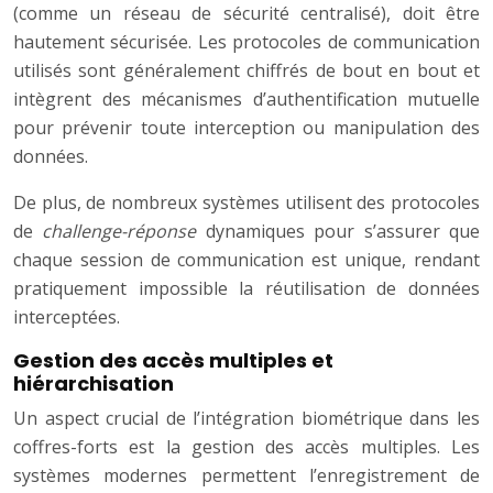
(comme un réseau de sécurité centralisé), doit être
hautement sécurisée. Les protocoles de communication
utilisés sont généralement chiffrés de bout en bout et
intègrent des mécanismes d’authentification mutuelle
pour prévenir toute interception ou manipulation des
données.
De plus, de nombreux systèmes utilisent des protocoles
de
challenge-réponse
dynamiques pour s’assurer que
chaque session de communication est unique, rendant
pratiquement impossible la réutilisation de données
interceptées.
Gestion des accès multiples et
hiérarchisation
Un aspect crucial de l’intégration biométrique dans les
coffres-forts est la gestion des accès multiples. Les
systèmes modernes permettent l’enregistrement de