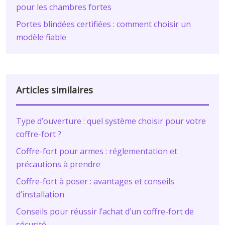
pour les chambres fortes
Portes blindées certifiées : comment choisir un
modèle fiable
Articles similaires
Type d’ouverture : quel système choisir pour votre
coffre-fort ?
Coffre-fort pour armes : réglementation et
précautions à prendre
Coffre-fort à poser : avantages et conseils
d’installation
Conseils pour réussir l’achat d’un coffre-fort de
sécurité