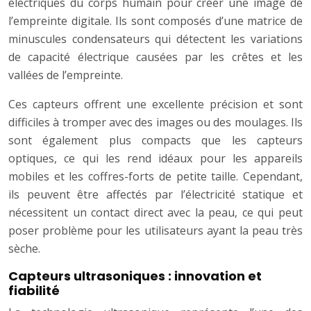
électriques du corps humain pour créer une image de
l’empreinte digitale. Ils sont composés d’une matrice de
minuscules condensateurs qui détectent les variations
de capacité électrique causées par les crêtes et les
vallées de l’empreinte.
Ces capteurs offrent une excellente précision et sont
difficiles à tromper avec des images ou des moulages. Ils
sont également plus compacts que les capteurs
optiques, ce qui les rend idéaux pour les appareils
mobiles et les coffres-forts de petite taille. Cependant,
ils peuvent être affectés par l’électricité statique et
nécessitent un contact direct avec la peau, ce qui peut
poser problème pour les utilisateurs ayant la peau très
sèche.
Capteurs ultrasoniques : innovation et
fiabilité