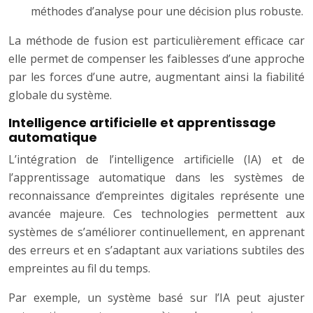
méthodes d’analyse pour une décision plus robuste.
La méthode de fusion est particulièrement efficace car
elle permet de compenser les faiblesses d’une approche
par les forces d’une autre, augmentant ainsi la fiabilité
globale du système.
Intelligence artificielle et apprentissage
automatique
L’intégration de l’intelligence artificielle (IA) et de
l’apprentissage automatique dans les systèmes de
reconnaissance d’empreintes digitales représente une
avancée majeure. Ces technologies permettent aux
systèmes de s’améliorer continuellement, en apprenant
des erreurs et en s’adaptant aux variations subtiles des
empreintes au fil du temps.
Par exemple, un système basé sur l’IA peut ajuster