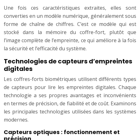
Une fois ces caractéristiques extraites, elles sont
converties en un modèle numérique, généralement sous
forme de chaîne de chiffres. C’est ce modèle qui est
stocké dans la mémoire du coffre-fort, plutôt que
l’image complète de l’empreinte, ce qui améliore à la fois
la sécurité et l’efficacité du système.
Technologies de capteurs d’empreintes
digitales
Les coffres-forts biométriques utilisent différents types
de capteurs pour lire les empreintes digitales. Chaque
technologie a ses propres avantages et inconvénients
en termes de précision, de fiabilité et de coût. Examinons
les principales technologies utilisées dans les systèmes
modernes.
Capteurs optiques : fonctionnement et
précision