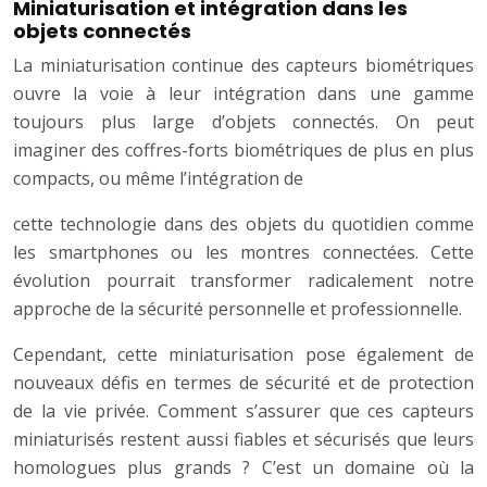
Miniaturisation et intégration dans les
objets connectés
La miniaturisation continue des capteurs biométriques
ouvre la voie à leur intégration dans une gamme
toujours plus large d’objets connectés. On peut
imaginer des coffres-forts biométriques de plus en plus
compacts, ou même l’intégration de
cette technologie dans des objets du quotidien comme
les smartphones ou les montres connectées. Cette
évolution pourrait transformer radicalement notre
approche de la sécurité personnelle et professionnelle.
Cependant, cette miniaturisation pose également de
nouveaux défis en termes de sécurité et de protection
de la vie privée. Comment s’assurer que ces capteurs
miniaturisés restent aussi fiables et sécurisés que leurs
homologues plus grands ? C’est un domaine où la