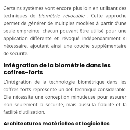
Certains systèmes vont encore plus loin en utilisant des
techniques de
biométrie révocable
. Cette approche
permet de générer de multiples modèles à partir d’une
seule empreinte, chacun pouvant être utilisé pour une
application différente et révoqué indépendamment si
nécessaire, ajoutant ainsi une couche supplémentaire
de sécurité.
Intégration de la biométrie dans les
coffres-forts
L’intégration de la technologie biométrique dans les
coffres-forts représente un défi technique considérable.
Elle nécessite une conception minutieuse pour assurer
non seulement la sécurité, mais aussi la fiabilité et la
facilité d’utilisation.
Architectures matérielles et logicielles