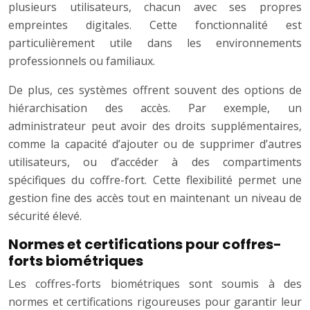
plusieurs utilisateurs, chacun avec ses propres
empreintes digitales. Cette fonctionnalité est
particulièrement utile dans les environnements
professionnels ou familiaux.
De plus, ces systèmes offrent souvent des options de
hiérarchisation des accès. Par exemple, un
administrateur peut avoir des droits supplémentaires,
comme la capacité d’ajouter ou de supprimer d’autres
utilisateurs, ou d’accéder à des compartiments
spécifiques du coffre-fort. Cette flexibilité permet une
gestion fine des accès tout en maintenant un niveau de
sécurité élevé.
Normes et certifications pour coffres-
forts biométriques
Les coffres-forts biométriques sont soumis à des
normes et certifications rigoureuses pour garantir leur