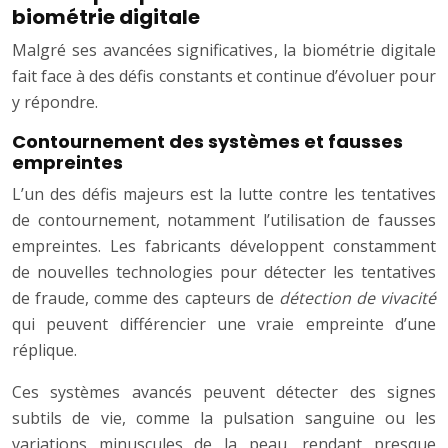
biométrie digitale
Malgré ses avancées significatives, la biométrie digitale
fait face à des défis constants et continue d’évoluer pour
y répondre.
Contournement des systèmes et fausses
empreintes
L’un des défis majeurs est la lutte contre les tentatives
de contournement, notamment l’utilisation de fausses
empreintes. Les fabricants développent constamment
de nouvelles technologies pour détecter les tentatives
de fraude, comme des capteurs de
détection de vivacité
qui peuvent différencier une vraie empreinte d’une
réplique.
Ces systèmes avancés peuvent détecter des signes
subtils de vie, comme la pulsation sanguine ou les
variations minuscules de la peau, rendant presque