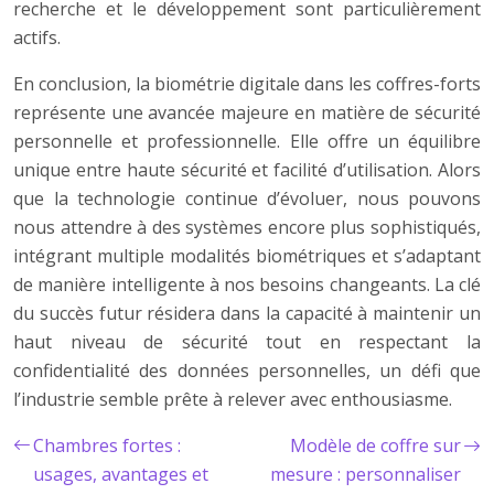
recherche et le développement sont particulièrement
actifs.
En conclusion, la biométrie digitale dans les coffres-forts
représente une avancée majeure en matière de sécurité
personnelle et professionnelle. Elle offre un équilibre
unique entre haute sécurité et facilité d’utilisation. Alors
que la technologie continue d’évoluer, nous pouvons
nous attendre à des systèmes encore plus sophistiqués,
intégrant multiple modalités biométriques et s’adaptant
de manière intelligente à nos besoins changeants. La clé
du succès futur résidera dans la capacité à maintenir un
haut niveau de sécurité tout en respectant la
confidentialité des données personnelles, un défi que
l’industrie semble prête à relever avec enthousiasme.
Chambres fortes :
Modèle de coffre sur
usages, avantages et
mesure : personnaliser