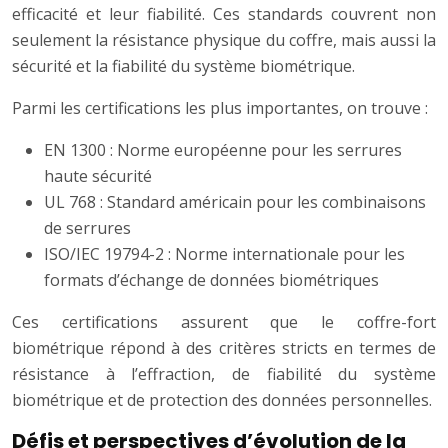
efficacité et leur fiabilité. Ces standards couvrent non
seulement la résistance physique du coffre, mais aussi la
sécurité et la fiabilité du système biométrique.
Parmi les certifications les plus importantes, on trouve :
EN 1300 : Norme européenne pour les serrures
haute sécurité
UL 768 : Standard américain pour les combinaisons
de serrures
ISO/IEC 19794-2 : Norme internationale pour les
formats d’échange de données biométriques
Ces certifications assurent que le coffre-fort
biométrique répond à des critères stricts en termes de
résistance à l’effraction, de fiabilité du système
biométrique et de protection des données personnelles.
Défis et perspectives d’évolution de la