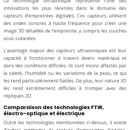
La technologie ultrasonique représente l’une des
innovations les plus récentes dans le domaine des
capteurs d’empreintes digitales. Ces capteurs utilisent
des ondes sonores à haute fréquence pour créer une
image 3D détaillée de l’empreinte, y compris les couches
sous-cutanées.
L’avantage majeur des capteurs ultrasoniques est leur
capacité à fonctionner à travers divers matériaux et
dans des conditions difficiles. Ils sont moins affectés par
la saleté, l’humidité ou les variations de la peau, ce qui
les rend particulièrement fiables. De plus, leur nature 3D
les rend extrêmement difficiles à tromper avec des
répliques 2D.
Comparaison des technologies FTIR,
électro-optique et électrique
Outre les technologies mentionnées ci-dessus, il existe