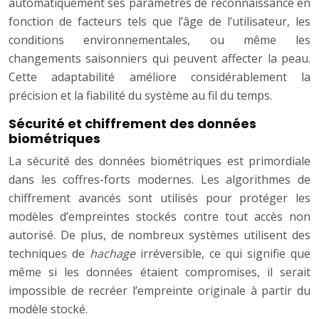
automatiquement ses paramètres de reconnaissance en
fonction de facteurs tels que l’âge de l’utilisateur, les
conditions environnementales, ou même les
changements saisonniers qui peuvent affecter la peau.
Cette adaptabilité améliore considérablement la
précision et la fiabilité du système au fil du temps.
Sécurité et chiffrement des données
biométriques
La sécurité des données biométriques est primordiale
dans les coffres-forts modernes. Les algorithmes de
chiffrement avancés sont utilisés pour protéger les
modèles d’empreintes stockés contre tout accès non
autorisé. De plus, de nombreux systèmes utilisent des
techniques de
hachage
irréversible, ce qui signifie que
même si les données étaient compromises, il serait
impossible de recréer l’empreinte originale à partir du
modèle stocké.