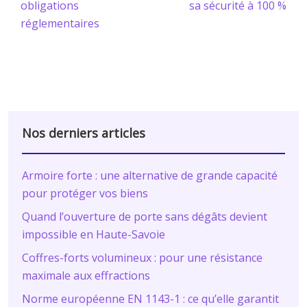
obligations
sa sécurité à 100 %
réglementaires
Nos derniers articles
Armoire forte : une alternative de grande capacité
pour protéger vos biens
Quand l’ouverture de porte sans dégâts devient
impossible en Haute-Savoie
Coffres-forts volumineux : pour une résistance
maximale aux effractions
Norme européenne EN 1143-1 : ce qu’elle garantit