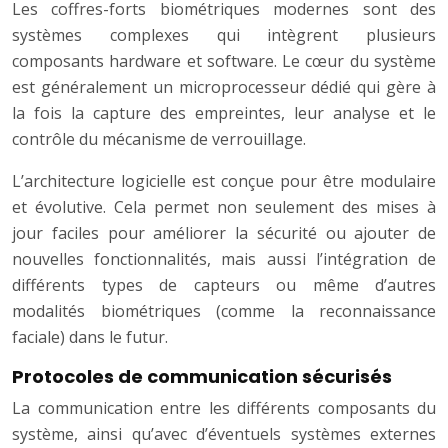
Les coffres-forts biométriques modernes sont des
systèmes complexes qui intègrent plusieurs
composants hardware et software. Le cœur du système
est généralement un microprocesseur dédié qui gère à
la fois la capture des empreintes, leur analyse et le
contrôle du mécanisme de verrouillage.
L’architecture logicielle est conçue pour être modulaire
et évolutive. Cela permet non seulement des mises à
jour faciles pour améliorer la sécurité ou ajouter de
nouvelles fonctionnalités, mais aussi l’intégration de
différents types de capteurs ou même d’autres
modalités biométriques (comme la reconnaissance
faciale) dans le futur.
Protocoles de communication sécurisés
La communication entre les différents composants du
système, ainsi qu’avec d’éventuels systèmes externes