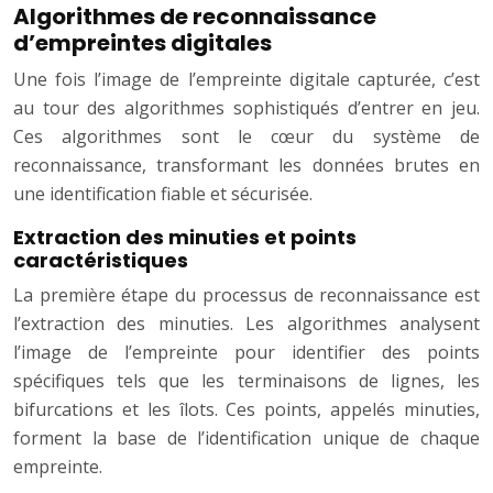
Algorithmes de reconnaissance
d’empreintes digitales
Une fois l’image de l’empreinte digitale capturée, c’est
au tour des algorithmes sophistiqués d’entrer en jeu.
Ces algorithmes sont le cœur du système de
reconnaissance, transformant les données brutes en
une identification fiable et sécurisée.
Extraction des minuties et points
caractéristiques
La première étape du processus de reconnaissance est
l’extraction des minuties. Les algorithmes analysent
l’image de l’empreinte pour identifier des points
spécifiques tels que les terminaisons de lignes, les
bifurcations et les îlots. Ces points, appelés minuties,
forment la base de l’identification unique de chaque
empreinte.