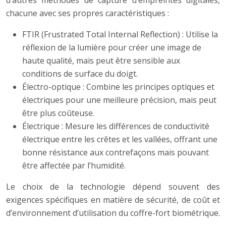
d’autres méthodes de capture d’empreintes digitales,
chacune avec ses propres caractéristiques :
FTIR (Frustrated Total Internal Reflection) : Utilise la
réflexion de la lumière pour créer une image de
haute qualité, mais peut être sensible aux
conditions de surface du doigt.
Électro-optique : Combine les principes optiques et
électriques pour une meilleure précision, mais peut
être plus coûteuse.
Électrique : Mesure les différences de conductivité
électrique entre les crêtes et les vallées, offrant une
bonne résistance aux contrefaçons mais pouvant
être affectée par l’humidité.
Le choix de la technologie dépend souvent des
exigences spécifiques en matière de sécurité, de coût et
d’environnement d’utilisation du coffre-fort biométrique.