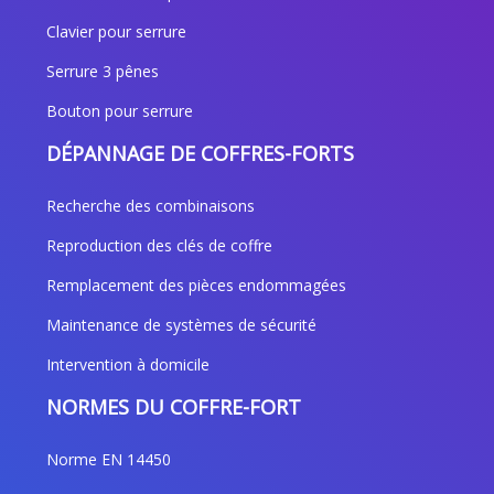
Clavier pour serrure
Serrure 3 pênes
Bouton pour serrure
DÉPANNAGE DE COFFRES-FORTS
Recherche des combinaisons
Reproduction des clés de coffre
Remplacement des pièces endommagées
Maintenance de systèmes de sécurité
Intervention à domicile
NORMES DU COFFRE-FORT
Norme EN 14450