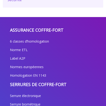
ASSURANCE COFFRE-FORT
6 classes d’homologation
Norme ETL
Label A2P
Normes européennes
Homologation EN 1143
SERRURES DE COFFRE-FORT
Serrure électronique
Serrure biométrique