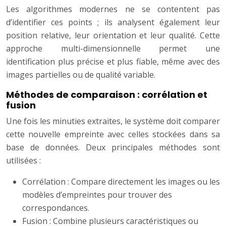
Les algorithmes modernes ne se contentent pas
d’identifier ces points ; ils analysent également leur
position relative, leur orientation et leur qualité. Cette
approche multi-dimensionnelle permet une
identification plus précise et plus fiable, même avec des
images partielles ou de qualité variable.
Méthodes de comparaison : corrélation et
fusion
Une fois les minuties extraites, le système doit comparer
cette nouvelle empreinte avec celles stockées dans sa
base de données. Deux principales méthodes sont
utilisées :
Corrélation : Compare directement les images ou les
modèles d’empreintes pour trouver des
correspondances.
Fusion : Combine plusieurs caractéristiques ou