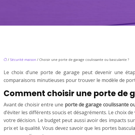
/
Sécurité maison
/ Choisir une porte de garage coulissante ou basculante ?
Le choix d’une porte de garage peut devenir une étape
comparaisons minutieuses pour trouver le modèle de porte 
Comment choisir une porte de 
Avant de choisir entre une
porte de garage coulissante o
d’éviter les différents soucis et désagréments. Le choix d
votre décision. Le budget peut aussi avoir des impacts sur
prix et la qualité. Vous devez savoir que les portes bascul