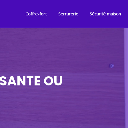
Coffre-fort
Serrurerie
Sécurité maison
SSANTE OU