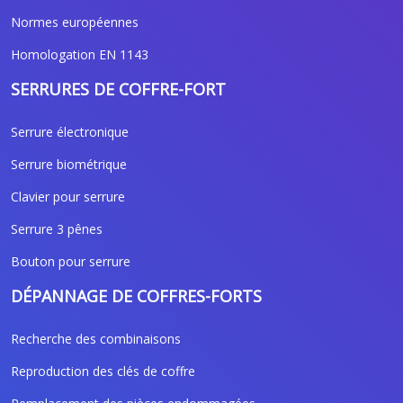
Normes européennes
Homologation EN 1143
SERRURES DE COFFRE-FORT
Serrure électronique
Serrure biométrique
Clavier pour serrure
Serrure 3 pênes
Bouton pour serrure
DÉPANNAGE DE COFFRES-FORTS
Recherche des combinaisons
Reproduction des clés de coffre