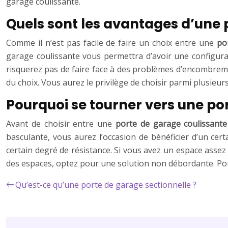
garage coulissante.
Quels sont les avantages d’une 
Comme il n’est pas facile de faire un choix entre une
po
garage coulissante vous permettra d’avoir une configurat
risquerez pas de faire face à des problèmes d’encombremen
du choix. Vous aurez le privilège de choisir parmi plusieu
Pourquoi se tourner vers une po
Avant de choisir entre une
porte de garage coulissante
basculante, vous aurez l’occasion de bénéficier d’un cert
certain degré de résistance. Si vous avez un espace assez
des espaces, optez pour une solution non débordante. Pour
Qu’est-ce qu’une porte de garage sectionnelle ?