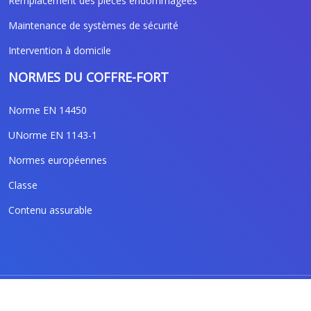
Remplacement des pièces endommagées
Maintenance de systèmes de sécurité
Intervention à domicile
NORMES DU COFFRE-FORT
Norme EN 14450
UNorme EN 1143-1
Normes européennes
Classe
Contenu assurable