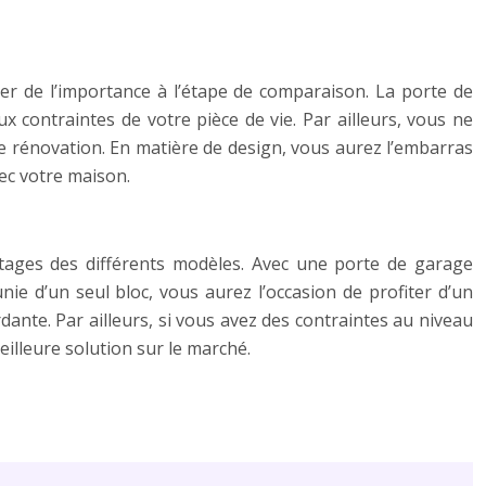
er de l’importance à l’étape de comparaison. La porte de
 contraintes de votre pièce de vie. Par ailleurs, vous ne
ne rénovation. En matière de design, vous aurez l’embarras
vec votre maison.
antages des différents modèles. Avec une porte de garage
nie d’un seul bloc, vous aurez l’occasion de profiter d’un
ante. Par ailleurs, si vous avez des contraintes au niveau
illeure solution sur le marché.