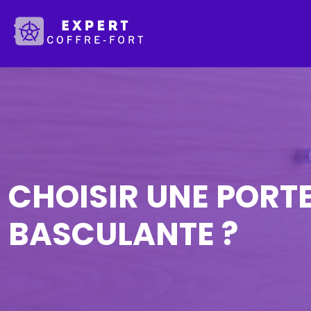
CHOISIR UNE PORT
BASCULANTE ?