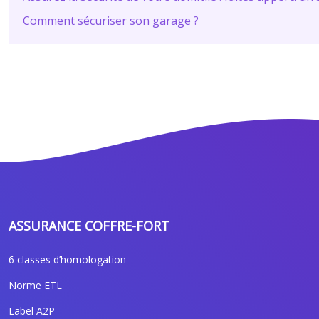
Comment sécuriser son garage ?
ASSURANCE COFFRE-FORT
6 classes d’homologation
Norme ETL
Label A2P