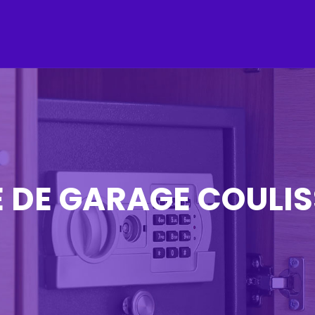
E DE GARAGE COULI