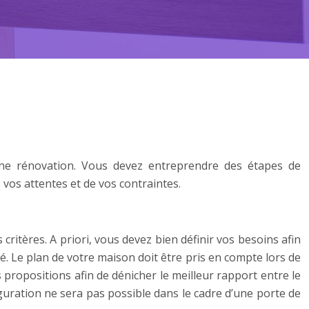
’une rénovation. Vous devez entreprendre des étapes de
vos attentes et de vos contraintes.
 critères. A priori, vous devez bien définir vos besoins afin
é. Le plan de votre maison doit être pris en compte lors de
 propositions afin de dénicher le meilleur rapport entre le
figuration ne sera pas possible dans le cadre d’une porte de