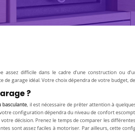
 assez difficile dans le cadre d’une construction ou d
de garage idéal. Votre choix dépendra de votre budget, de 
garage ?
u basculante
, il est nécessaire de prêter attention à quelques
e votre configuration dépendra du niveau de confort escompt
 votre décision. Prenez le temps de comparer les différentes
antes sont assez faciles à motoriser. Par ailleurs, cette con