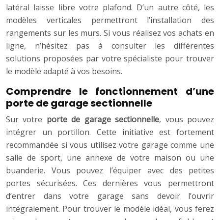
latéral laisse libre votre plafond. D’un autre côté, les
modèles verticales permettront l’installation des
rangements sur les murs. Si vous réalisez vos achats en
ligne, n’hésitez pas à consulter les différentes
solutions proposées par votre spécialiste pour trouver
le modèle adapté à vos besoins.
Comprendre le fonctionnement d’une
porte de garage sectionnelle
Sur votre
porte de garage sectionnelle
, vous pouvez
intégrer un portillon. Cette initiative est fortement
recommandée si vous utilisez votre garage comme une
salle de sport, une annexe de votre maison ou une
buanderie. Vous pouvez l’équiper avec des petites
portes sécurisées. Ces dernières vous permettront
d’entrer dans votre garage sans devoir l’ouvrir
intégralement. Pour trouver le modèle idéal, vous ferez