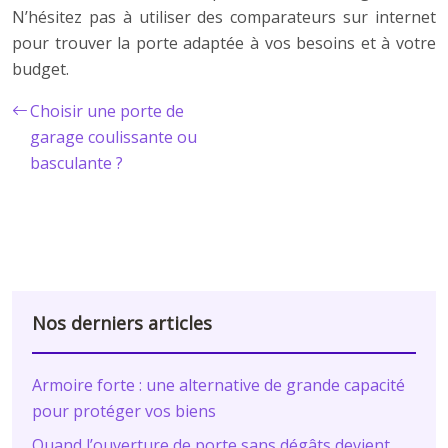
N’hésitez pas à utiliser des comparateurs sur internet
pour trouver la porte adaptée à vos besoins et à votre
budget.
Choisir une porte de
garage coulissante ou
basculante ?
Nos derniers articles
Armoire forte : une alternative de grande capacité
pour protéger vos biens
Quand l’ouverture de porte sans dégâts devient