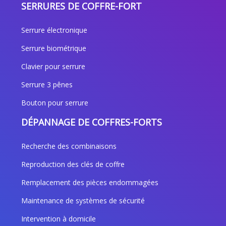
SERRURES DE COFFRE-FORT
Serrure électronique
Serrure biométrique
Clavier pour serrure
Serrure 3 pênes
Bouton pour serrure
DÉPANNAGE DE COFFRES-FORTS
Recherche des combinaisons
Reproduction des clés de coffre
Remplacement des pièces endommagées
Maintenance de systèmes de sécurité
Intervention à domicile