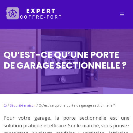
QU’EST-CE QU’UNE PORTE
DE GARAGE SECTIONNELLE ?
/
Sécurité maison
/ Qu’est-ce qu’une porte de garage sectionnelle ?
Pour votre garage, la porte sectionnelle est une
solution pratique et efficace. Sur le marché, vous pouvez