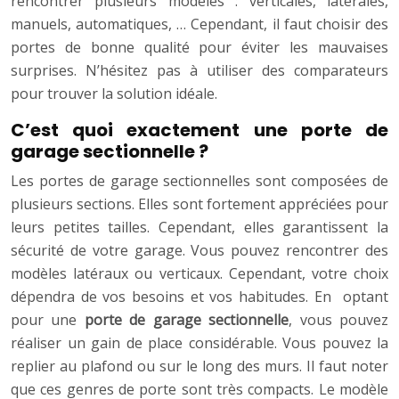
rencontrer plusieurs modèles : verticales, latérales,
manuels, automatiques, … Cependant, il faut choisir des
portes de bonne qualité pour éviter les mauvaises
surprises. N’hésitez pas à utiliser des comparateurs
pour trouver la solution idéale.
C’est quoi exactement une porte de
garage sectionnelle ?
Les portes de garage sectionnelles sont composées de
plusieurs sections. Elles sont fortement appréciées pour
leurs petites tailles. Cependant, elles garantissent la
sécurité de votre garage. Vous pouvez rencontrer des
modèles latéraux ou verticaux. Cependant, votre choix
dépendra de vos besoins et vos habitudes. En optant
pour une
porte de garage sectionnelle
, vous pouvez
réaliser un gain de place considérable. Vous pouvez la
replier au plafond ou sur le long des murs. Il faut noter
que ces genres de porte sont très compacts. Le modèle