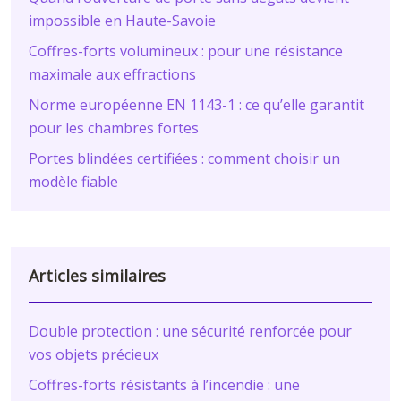
impossible en Haute-Savoie
Coffres-forts volumineux : pour une résistance
maximale aux effractions
Norme européenne EN 1143-1 : ce qu’elle garantit
pour les chambres fortes
Portes blindées certifiées : comment choisir un
modèle fiable
Articles similaires
Double protection : une sécurité renforcée pour
vos objets précieux
Coffres-forts résistants à l’incendie : une