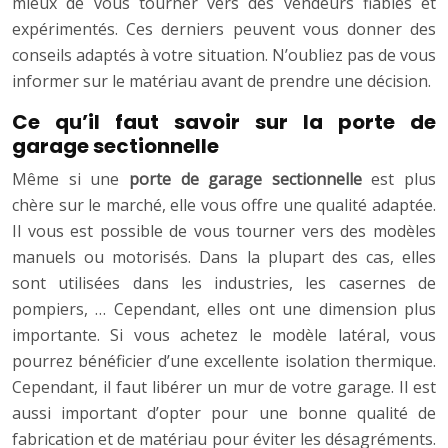
mieux de vous tourner vers des vendeurs fiables et
expérimentés. Ces derniers peuvent vous donner des
conseils adaptés à votre situation. N’oubliez pas de vous
informer sur le matériau avant de prendre une décision.
Ce qu’il faut savoir sur la porte de
garage sectionnelle
Même si une
porte de garage sectionnelle
est plus
chère sur le marché, elle vous offre une qualité adaptée.
Il vous est possible de vous tourner vers des modèles
manuels ou motorisés. Dans la plupart des cas, elles
sont utilisées dans les industries, les casernes de
pompiers, … Cependant, elles ont une dimension plus
importante. Si vous achetez le modèle latéral, vous
pourrez bénéficier d’une excellente isolation thermique.
Cependant, il faut libérer un mur de votre garage. Il est
aussi important d’opter pour une bonne qualité de
fabrication et de matériau pour éviter les désagréments.