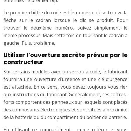
entendiez le premier bip.
Le premier chiffre du code est le numéro où se trouve la
flèche sur le cadran lorsque le clic se produit. Pour
trouver le deuxième numéro, suivez simplement le
même processus. Mais cette fois en tournant le cadran à
gauche. Puis, troisième.
Utiliser l’ouverture secrète prévue par le
constructeur
Sur certains modèles avec un verrou à code, le fabricant
fournira une ouverture d’urgence et une clé d’urgence
est attachée. En ce sens, vous devez toujours vous fier
aux instructions du fabricant. Généralement, ces coffres-
forts comportent des panneaux sur lesquels sont placés
des composants électroniques et sont situés à proximité
de la batterie ou du compartiment du boîtier de batterie.
En utilisant ce compartiment comme référence, vous