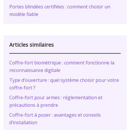
Portes blindées certifiées : comment choisir un
modèle fiable
Articles similaires
Coffre-fort biométrique : comment fonctionne la
reconnaissance digitale
Type d’ouverture : quel système choisir pour votre
coffre-fort ?
Coffre-fort pour armes : réglementation et
précautions à prendre
Coffre-fort à poser : avantages et conseils
d’installation