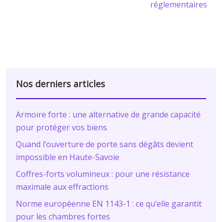
réglementaires
Nos derniers articles
Armoire forte : une alternative de grande capacité
pour protéger vos biens
Quand l’ouverture de porte sans dégâts devient
impossible en Haute-Savoie
Coffres-forts volumineux : pour une résistance
maximale aux effractions
Norme européenne EN 1143-1 : ce qu’elle garantit
pour les chambres fortes