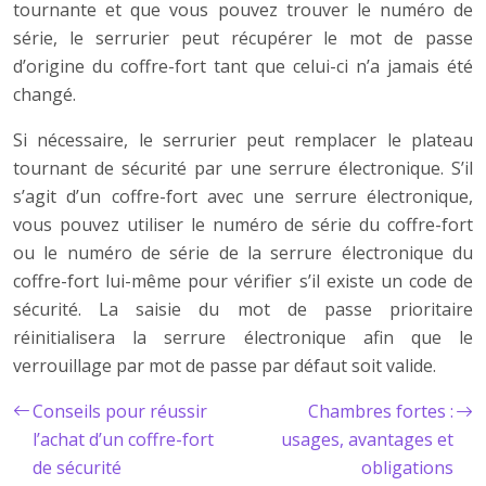
tournante et que vous pouvez trouver le numéro de
série, le serrurier peut récupérer le mot de passe
d’origine du coffre-fort tant que celui-ci n’a jamais été
changé.
Si nécessaire, le serrurier peut remplacer le plateau
tournant de sécurité par une serrure électronique. S’il
s’agit d’un coffre-fort avec une serrure électronique,
vous pouvez utiliser le numéro de série du coffre-fort
ou le numéro de série de la serrure électronique du
coffre-fort lui-même pour vérifier s’il existe un code de
sécurité. La saisie du mot de passe prioritaire
réinitialisera la serrure électronique afin que le
verrouillage par mot de passe par défaut soit valide.
Conseils pour réussir
Chambres fortes :
l’achat d’un coffre-fort
usages, avantages et
de sécurité
obligations