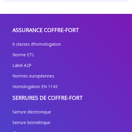
ASSURANCE COFFRE-FORT
6 classes d’homologation
Norme ETL
Label A2P
Normes européennes
Homologation EN 1143
SERRURES DE COFFRE-FORT
Serrure électronique
Serrure biométrique