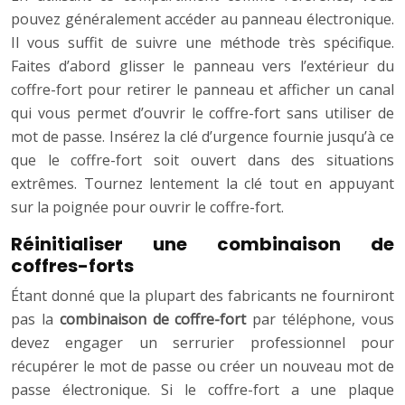
pouvez généralement accéder au panneau électronique.
Il vous suffit de suivre une méthode très spécifique.
Faites d’abord glisser le panneau vers l’extérieur du
coffre-fort pour retirer le panneau et afficher un canal
qui vous permet d’ouvrir le coffre-fort sans utiliser de
mot de passe. Insérez la clé d’urgence fournie jusqu’à ce
que le coffre-fort soit ouvert dans des situations
extrêmes. Tournez lentement la clé tout en appuyant
sur la poignée pour ouvrir le coffre-fort.
Réinitialiser une combinaison de
coffres-forts
Étant donné que la plupart des fabricants ne fourniront
pas la
combinaison de coffre-fort
par téléphone, vous
devez engager un serrurier professionnel pour
récupérer le mot de passe ou créer un nouveau mot de
passe électronique. Si le coffre-fort a une plaque