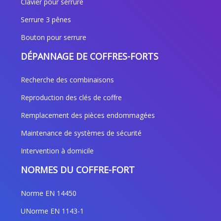
Clavier pour serrure
Serrure 3 pênes
Bouton pour serrure
DÉPANNAGE DE COFFRES-FORTS
Recherche des combinaisons
Reproduction des clés de coffre
Remplacement des pièces endommagées
Maintenance de systèmes de sécurité
Intervention à domicile
NORMES DU COFFRE-FORT
Norme EN 14450
UNorme EN 1143-1