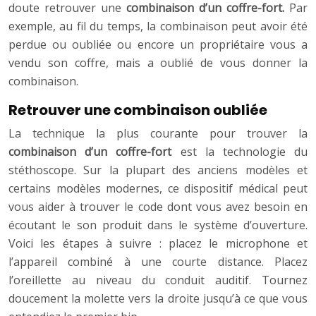
doute retrouver une
combinaison d’un coffre-fort.
Par
exemple, au fil du temps, la combinaison peut avoir été
perdue ou oubliée ou encore un propriétaire vous a
vendu son coffre, mais a oublié de vous donner la
combinaison.
Retrouver une combinaison oubliée
La technique la plus courante pour trouver la
combinaison d’un coffre-fort
est la technologie du
stéthoscope. Sur la plupart des anciens modèles et
certains modèles modernes, ce dispositif médical peut
vous aider à trouver le code dont vous avez besoin en
écoutant le son produit dans le système d’ouverture.
Voici les étapes à suivre : placez le microphone et
l’appareil combiné à une courte distance. Placez
l’oreillette au niveau du conduit auditif. Tournez
doucement la molette vers la droite jusqu’à ce que vous