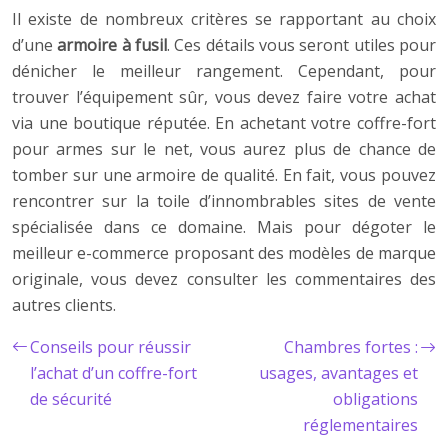
Il existe de nombreux critères se rapportant au choix
d’une
armoire à fusil
. Ces détails vous seront utiles pour
dénicher le meilleur rangement. Cependant, pour
trouver l’équipement sûr, vous devez faire votre achat
via une boutique réputée. En achetant votre coffre-fort
pour armes sur le net, vous aurez plus de chance de
tomber sur une armoire de qualité. En fait, vous pouvez
rencontrer sur la toile d’innombrables sites de vente
spécialisée dans ce domaine. Mais pour dégoter le
meilleur e-commerce proposant des modèles de marque
originale, vous devez consulter les commentaires des
autres clients.
Conseils pour réussir
Chambres fortes :
l’achat d’un coffre-fort
usages, avantages et
de sécurité
obligations
réglementaires