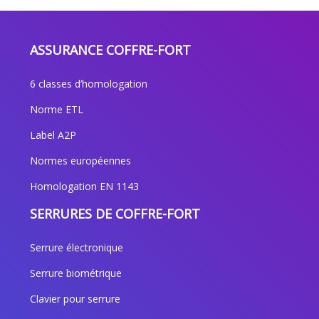
ASSURANCE COFFRE-FORT
6 classes d’homologation
Norme ETL
Label A2P
Normes européennes
Homologation EN 1143
SERRURES DE COFFRE-FORT
Serrure électronique
Serrure biométrique
Clavier pour serrure