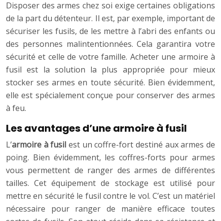
Disposer des armes chez soi exige certaines obligations
de la part du détenteur. Il est, par exemple, important de
sécuriser les fusils, de les mettre à l’abri des enfants ou
des personnes malintentionnées. Cela garantira votre
sécurité et celle de votre famille. Acheter une armoire à
fusil est la solution la plus appropriée pour mieux
stocker ses armes en toute sécurité. Bien évidemment,
elle est spécialement conçue pour conserver des armes
à feu.
Les avantages d’une armoire à fusil
L’
armoire à fusil
est un coffre-fort destiné aux armes de
poing. Bien évidemment, les coffres-forts pour armes
vous permettent de ranger des armes de différentes
tailles. Cet équipement de stockage est utilisé pour
mettre en sécurité le fusil contre le vol. C’est un matériel
nécessaire pour ranger de manière efficace toutes