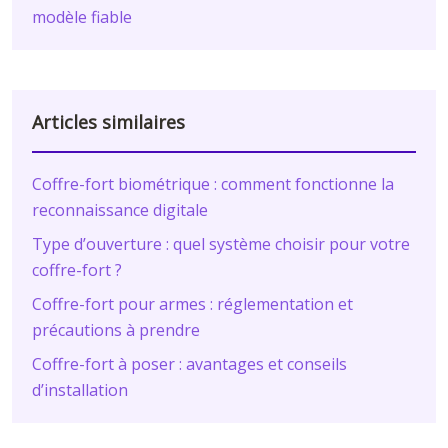
modèle fiable
Articles similaires
Coffre-fort biométrique : comment fonctionne la
reconnaissance digitale
Type d’ouverture : quel système choisir pour votre
coffre-fort ?
Coffre-fort pour armes : réglementation et
précautions à prendre
Coffre-fort à poser : avantages et conseils
d’installation