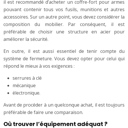
il est recommandé d’acheter un coffre-fort pour armes
pouvant contenir tous vos fusils, munitions et autres
accessoires. Sur un autre point, vous devez considérer la
composition du mobilier. Par conséquent, il est
préférable de choisir une structure en acier pour
améliorer la sécurité.
En outre, il est aussi essentiel de tenir compte du
système de fermeture. Vous devez opter pour celui qui
répond le mieux à vos exigences :
serrures à clé
mécanique
électronique.
Avant de procéder à un quelconque achat, il est toujours
préférable de faire une comparaison.
Où trouver l’équipement adéquat ?