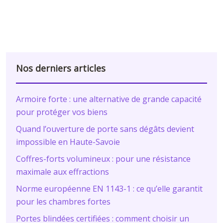
Nos derniers articles
Armoire forte : une alternative de grande capacité
pour protéger vos biens
Quand l’ouverture de porte sans dégâts devient
impossible en Haute-Savoie
Coffres-forts volumineux : pour une résistance
maximale aux effractions
Norme européenne EN 1143-1 : ce qu’elle garantit
pour les chambres fortes
Portes blindées certifiées : comment choisir un