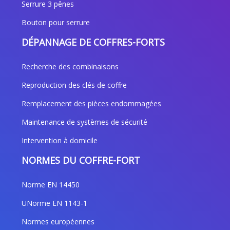
Serrure 3 pênes
Bouton pour serrure
DÉPANNAGE DE COFFRES-FORTS
Recherche des combinaisons
Reproduction des clés de coffre
Remplacement des pièces endommagées
Maintenance de systèmes de sécurité
Intervention à domicile
NORMES DU COFFRE-FORT
Norme EN 14450
UNorme EN 1143-1
Normes européennes