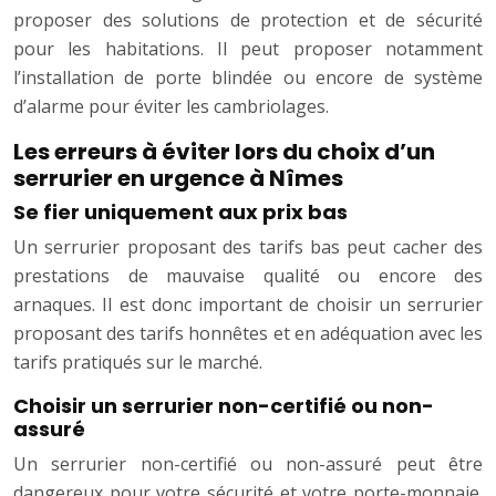
proposer des solutions de protection et de sécurité
pour les habitations. Il peut proposer notamment
l’installation de porte blindée ou encore de système
d’alarme pour éviter les cambriolages.
Les erreurs à éviter lors du choix d’un
serrurier en urgence à Nîmes
Se fier uniquement aux prix bas
Un serrurier proposant des tarifs bas peut cacher des
prestations de mauvaise qualité ou encore des
arnaques. Il est donc important de choisir un serrurier
proposant des tarifs honnêtes et en adéquation avec les
tarifs pratiqués sur le marché.
Choisir un serrurier non-certifié ou non-
assuré
Un serrurier non-certifié ou non-assuré peut être
dangereux pour votre sécurité et votre porte-monnaie.