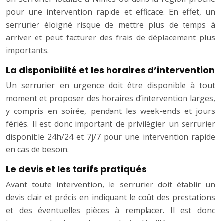
pour une intervention rapide et efficace. En effet, un
serrurier éloigné risque de mettre plus de temps à
arriver et peut facturer des frais de déplacement plus
importants.
La disponibilité et les horaires d’intervention
Un serrurier en urgence doit être disponible à tout
moment et proposer des horaires d’intervention larges,
y compris en soirée, pendant les week-ends et jours
fériés. Il est donc important de privilégier un serrurier
disponible 24h/24 et 7j/7 pour une intervention rapide
en cas de besoin.
Le devis et les tarifs pratiqués
Avant toute intervention, le serrurier doit établir un
devis clair et précis en indiquant le coût des prestations
et des éventuelles pièces à remplacer. Il est donc