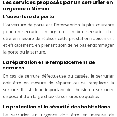
Les services proposés par un serrurier en
urgence à Nîmes
L’ouverture de porte
L’ouverture de porte est l’intervention la plus courante
pour un serrurier en urgence. Un bon serrurier doit
être en mesure de réaliser cette prestation rapidement
et efficacement, en prenant soin de ne pas endommager
la porte ou la serrure.
La réparation et le remplacement de
serrures
En cas de serrure défectueuse ou cassée, le serrurier
doit être en mesure de réparer ou de remplacer la
serrure. Il est donc important de choisir un serrurier
disposant d’un large choix de serrures de qualité.
La protection et la sécurité des habitations
Le serrurier en urgence doit être en mesure de