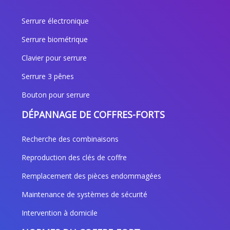
Serrure électronique
Serrure biométrique
Clavier pour serrure
Serrure 3 pênes
Bouton pour serrure
DÉPANNAGE DE COFFRES-FORTS
Recherche des combinaisons
Reproduction des clés de coffre
Remplacement des pièces endommagées
Maintenance de systèmes de sécurité
Intervention à domicile