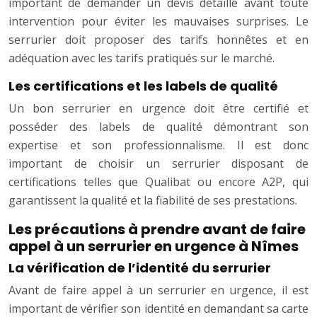
important de demander un devis détaillé avant toute
intervention pour éviter les mauvaises surprises. Le
serrurier doit proposer des tarifs honnêtes et en
adéquation avec les tarifs pratiqués sur le marché.
Les certifications et les labels de qualité
Un bon serrurier en urgence doit être certifié et
posséder des labels de qualité démontrant son
expertise et son professionnalisme. Il est donc
important de choisir un serrurier disposant de
certifications telles que Qualibat ou encore A2P, qui
garantissent la qualité et la fiabilité de ses prestations.
Les précautions à prendre avant de faire
appel à un serrurier en urgence à Nîmes
La vérification de l’identité du serrurier
Avant de faire appel à un serrurier en urgence, il est
important de vérifier son identité en demandant sa carte