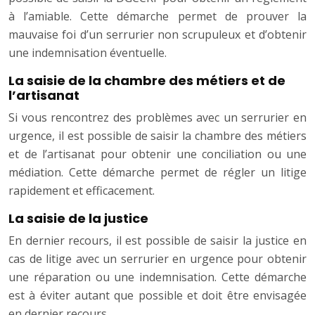
à l’amiable. Cette démarche permet de prouver la
mauvaise foi d’un serrurier non scrupuleux et d’obtenir
une indemnisation éventuelle.
La saisie de la chambre des métiers et de
l’artisanat
Si vous rencontrez des problèmes avec un serrurier en
urgence, il est possible de saisir la chambre des métiers
et de l’artisanat pour obtenir une conciliation ou une
médiation. Cette démarche permet de régler un litige
rapidement et efficacement.
La saisie de la justice
En dernier recours, il est possible de saisir la justice en
cas de litige avec un serrurier en urgence pour obtenir
une réparation ou une indemnisation. Cette démarche
est à éviter autant que possible et doit être envisagée
en dernier recours.