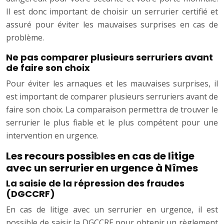
Il est donc important de choisir un serrurier certifié et
assuré pour éviter les mauvaises surprises en cas de
problème.
Ne pas comparer plusieurs serruriers avant
de faire son choix
Pour éviter les arnaques et les mauvaises surprises, il
est important de comparer plusieurs serruriers avant de
faire son choix. La comparaison permettra de trouver le
serrurier le plus fiable et le plus compétent pour une
intervention en urgence.
Les recours possibles en cas de litige
avec un serrurier en urgence à Nîmes
La saisie de la répression des fraudes
(DGCCRF)
En cas de litige avec un serrurier en urgence, il est
possible de saisir la DGCCRF pour obtenir un règlement