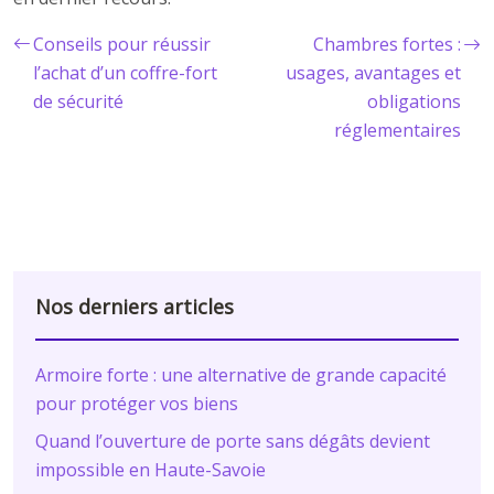
Conseils pour réussir
Chambres fortes :
l’achat d’un coffre-fort
usages, avantages et
de sécurité
obligations
réglementaires
Nos derniers articles
Armoire forte : une alternative de grande capacité
pour protéger vos biens
Quand l’ouverture de porte sans dégâts devient
impossible en Haute-Savoie