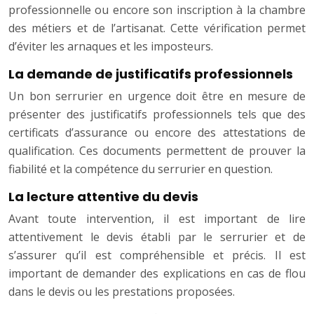
professionnelle ou encore son inscription à la chambre
des métiers et de l’artisanat. Cette vérification permet
d’éviter les arnaques et les imposteurs.
La demande de justificatifs professionnels
Un bon serrurier en urgence doit être en mesure de
présenter des justificatifs professionnels tels que des
certificats d’assurance ou encore des attestations de
qualification. Ces documents permettent de prouver la
fiabilité et la compétence du serrurier en question.
La lecture attentive du devis
Avant toute intervention, il est important de lire
attentivement le devis établi par le serrurier et de
s’assurer qu’il est compréhensible et précis. Il est
important de demander des explications en cas de flou
dans le devis ou les prestations proposées.