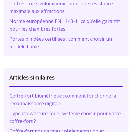
Coffres-forts volumineux : pour une résistance
maximale aux effractions
Norme européenne EN 1143-1 : ce qu’elle garantit
pour les chambres fortes
Portes blindées certifiées : comment choisir un
modèle fiable
Articles similaires
Coffre-fort biométrique : comment fonctionne la
reconnaissance digitale
Type d’ouverture : quel système choisir pour votre
coffre-fort ?
Coffre-fort pour armes : réglementation et