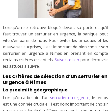
Lorsqu’on se retrouve bloqué devant sa porte et qu’il
faut trouver un serrurier en urgence, la panique peut
vite s’emparer de nous. Pour éviter les arnaques et les
mauvaises surprises, il est important de bien choisir son
serrurier en urgence à Nîmes en prenant en compte
certains critères essentiels.
Suivez ce lien
pour découvrir
les astuces à suivre.
Les critères de sélection d’un serrurier en
urgence à Nîmes
La proximité géographique
Lorsqu’on a besoin d’un
serrurier en urgence
, le temps
est une donnée cruciale. Il est donc important de choisir
un serrurier localisé à Nîmes ou dans la région proche