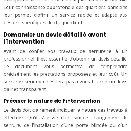
Leur connaissance approfondie des quartiers parisiens
leur permet d’offrir un service rapide et adapté aux
besoins spécifiques de chaque client.
Demander un devis détaillé avant
l’intervention
Avant de confier vos travaux de serrurerie à un
professionnel, il est essentiel d’obtenir un devis détaillé.
Ce document vous permettra de comprendre
précisément les prestations proposées et leur coût. Un
serrurier sérieux n’hésitera pas à vous fournir un devis
clair et transparent.
Préciser la nature de l’intervention
Le devis doit clairement indiquer la nature des travaux à
effectuer. Qu’il s’agisse d’un simple changement de
serrure, de l’installation d’une porte blindée ou d’un