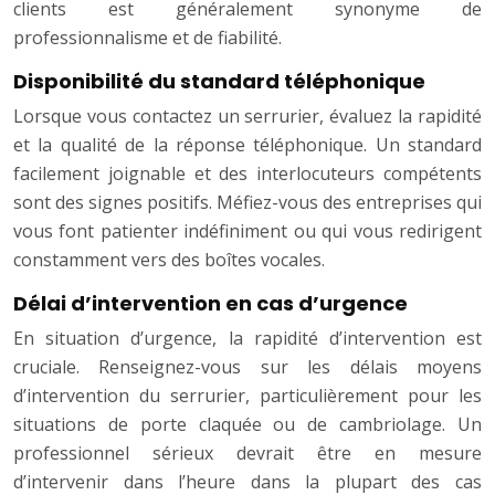
clients est généralement synonyme de
professionnalisme et de fiabilité.
Disponibilité du standard téléphonique
Lorsque vous contactez un serrurier, évaluez la rapidité
et la qualité de la réponse téléphonique. Un standard
facilement joignable et des interlocuteurs compétents
sont des signes positifs. Méfiez-vous des entreprises qui
vous font patienter indéfiniment ou qui vous redirigent
constamment vers des boîtes vocales.
Délai d’intervention en cas d’urgence
En situation d’urgence, la rapidité d’intervention est
cruciale. Renseignez-vous sur les délais moyens
d’intervention du serrurier, particulièrement pour les
situations de porte claquée ou de cambriolage. Un
professionnel sérieux devrait être en mesure
d’intervenir dans l’heure dans la plupart des cas