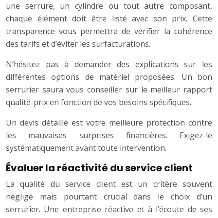
une serrure, un cylindre ou tout autre composant,
chaque élément doit être listé avec son prix. Cette
transparence vous permettra de vérifier la cohérence
des tarifs et d’éviter les surfacturations.
N’hésitez pas à demander des explications sur les
différentes options de matériel proposées. Un bon
serrurier saura vous conseiller sur le meilleur rapport
qualité-prix en fonction de vos besoins spécifiques.
Un devis détaillé est votre meilleure protection contre
les mauvaises surprises financières. Exigez-le
systématiquement avant toute intervention.
Évaluer la réactivité du service client
La qualité du service client est un critère souvent
négligé mais pourtant crucial dans le choix d’un
serrurier. Une entreprise réactive et à l’écoute de ses