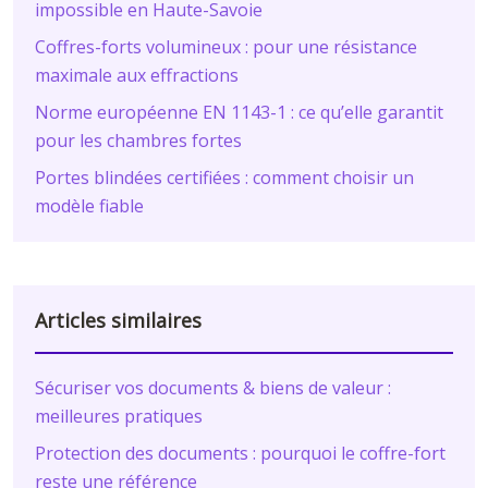
impossible en Haute-Savoie
Coffres-forts volumineux : pour une résistance
maximale aux effractions
Norme européenne EN 1143-1 : ce qu’elle garantit
pour les chambres fortes
Portes blindées certifiées : comment choisir un
modèle fiable
Articles similaires
Sécuriser vos documents & biens de valeur :
meilleures pratiques
Protection des documents : pourquoi le coffre-fort
reste une référence