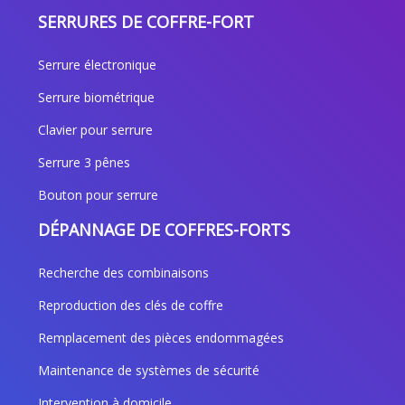
SERRURES DE COFFRE-FORT
Serrure électronique
Serrure biométrique
Clavier pour serrure
Serrure 3 pênes
Bouton pour serrure
DÉPANNAGE DE COFFRES-FORTS
Recherche des combinaisons
Reproduction des clés de coffre
Remplacement des pièces endommagées
Maintenance de systèmes de sécurité
Intervention à domicile