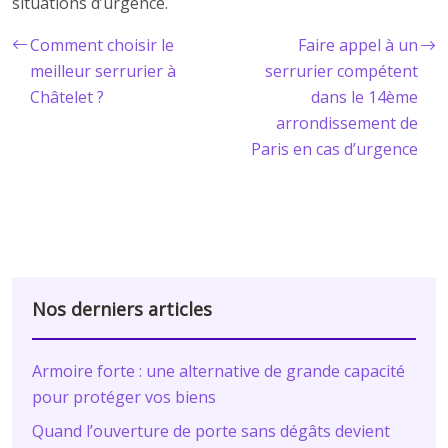
situations d’urgence.
Comment choisir le
Faire appel à un
meilleur serrurier à
serrurier compétent
Châtelet ?
dans le 14ème
arrondissement de
Paris en cas d’urgence
Nos derniers articles
Armoire forte : une alternative de grande capacité
pour protéger vos biens
Quand l’ouverture de porte sans dégâts devient