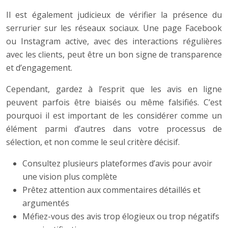
Il est également judicieux de vérifier la présence du
serrurier sur les réseaux sociaux. Une page Facebook
ou Instagram active, avec des interactions régulières
avec les clients, peut être un bon signe de transparence
et d’engagement.
Cependant, gardez à l’esprit que les avis en ligne
peuvent parfois être biaisés ou même falsifiés. C’est
pourquoi il est important de les considérer comme un
élément parmi d’autres dans votre processus de
sélection, et non comme le seul critère décisif.
Consultez plusieurs plateformes d’avis pour avoir
une vision plus complète
Prêtez attention aux commentaires détaillés et
argumentés
Méfiez-vous des avis trop élogieux ou trop négatifs