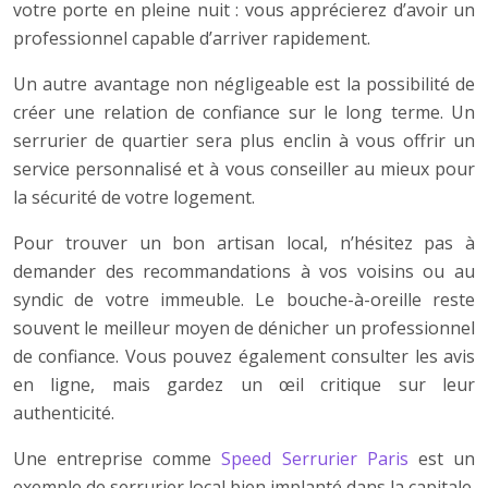
votre porte en pleine nuit : vous apprécierez d’avoir un
professionnel capable d’arriver rapidement.
Un autre avantage non négligeable est la possibilité de
créer une relation de confiance sur le long terme. Un
serrurier de quartier sera plus enclin à vous offrir un
service personnalisé et à vous conseiller au mieux pour
la sécurité de votre logement.
Pour trouver un bon artisan local, n’hésitez pas à
demander des recommandations à vos voisins ou au
syndic de votre immeuble. Le bouche-à-oreille reste
souvent le meilleur moyen de dénicher un professionnel
de confiance. Vous pouvez également consulter les avis
en ligne, mais gardez un œil critique sur leur
authenticité.
Une entreprise comme
Speed Serrurier Paris
est un
exemple de serrurier local bien implanté dans la capitale.