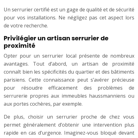
Un serrurier certifié est un gage de qualité et de sécurité
pour vos installations. Ne négligez pas cet aspect lors
de votre recherche.
Privilégier un artisan serrurier de
proximité
Opter pour un serrurier local présente de nombreux
avantages. Tout d’abord, un artisan de proximité
connaît bien les spécificités du quartier et des bâtiments
parisiens. Cette connaissance peut s’avérer précieuse
pour résoudre efficacement des problèmes de
serrurerie propres aux immeubles haussmanniens ou
aux portes cochères, par exemple.
De plus, choisir un serrurier proche de chez vous
permet généralement d’obtenir une intervention plus
rapide en cas d’urgence. Imaginez-vous bloqué devant