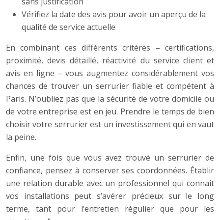
sans justification
Vérifiez la date des avis pour avoir un aperçu de la
qualité de service actuelle
En combinant ces différents critères – certifications,
proximité, devis détaillé, réactivité du service client et
avis en ligne – vous augmentez considérablement vos
chances de trouver un serrurier fiable et compétent à
Paris. N’oubliez pas que la sécurité de votre domicile ou
de votre entreprise est en jeu. Prendre le temps de bien
choisir votre serrurier est un investissement qui en vaut
la peine.
Enfin, une fois que vous avez trouvé un serrurier de
confiance, pensez à conserver ses coordonnées. Établir
une relation durable avec un professionnel qui connaît
vos installations peut s’avérer précieux sur le long
terme, tant pour l’entretien régulier que pour les