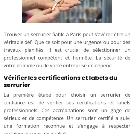
Trouver un serrurier fiable à Paris peut s’avérer être un
véritable défi. Que ce soit pour une urgence ou pour des
travaux planifiés, il est crucial de sélectionner un
professionnel compétent et honnête. La sécurité de
votre domicile ou de votre entreprise en dépend.
Vérifier les certifications et labels du
serrurier
La première étape pour choisir un serrurier de
confiance est de vérifier ses certifications et labels
professionnels. Ces accréditations sont un gage de
sérieux et de compétence. Un serrurier certifié a suivi
une formation reconnue et s’engage à respecter
certaines normes de qualité.