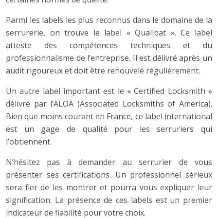
Parmi les labels les plus reconnus dans le domaine de la
serrurerie, on trouve le label « Qualibat ». Ce label
atteste des compétences techniques et du
professionnalisme de l’entreprise. Il est délivré après un
audit rigoureux et doit être renouvelé régulièrement.
Un autre label important est le « Certified Locksmith »
délivré par l’ALOA (Associated Locksmiths of America).
Bien que moins courant en France, ce label international
est un gage de qualité pour les serruriers qui
l’obtiennent.
N’hésitez pas à demander au serrurier de vous
présenter ses certifications. Un professionnel sérieux
sera fier de les montrer et pourra vous expliquer leur
signification. La présence de ces labels est un premier
indicateur de fiabilité pour votre choix.