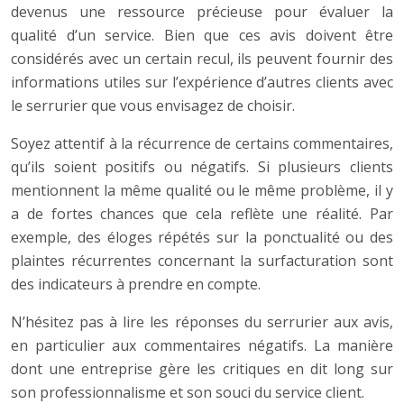
devenus une ressource précieuse pour évaluer la
qualité d’un service. Bien que ces avis doivent être
considérés avec un certain recul, ils peuvent fournir des
informations utiles sur l’expérience d’autres clients avec
le serrurier que vous envisagez de choisir.
Soyez attentif à la récurrence de certains commentaires,
qu’ils soient positifs ou négatifs. Si plusieurs clients
mentionnent la même qualité ou le même problème, il y
a de fortes chances que cela reflète une réalité. Par
exemple, des éloges répétés sur la ponctualité ou des
plaintes récurrentes concernant la surfacturation sont
des indicateurs à prendre en compte.
N’hésitez pas à lire les réponses du serrurier aux avis,
en particulier aux commentaires négatifs. La manière
dont une entreprise gère les critiques en dit long sur
son professionnalisme et son souci du service client.