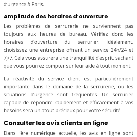
d’urgence à Paris.
Amplitude des horaires d’ouverture
Les problèmes de serrurerie ne surviennent pas
toujours aux heures de bureau. Vérifiez donc les
horaires d’ouverture du serrurier. Idéalement,
choisissez une entreprise offrant un service 24h/24 et
7j/7. Cela vous assurera une tranquillité d’esprit, sachant
que vous pourrez compter sur leur aide à tout moment.
La réactivité du service client est particulièrement
importante dans le domaine de la serrurerie, où les
situations d’urgence sont fréquentes. Un serrurier
capable de répondre rapidement et efficacement à vos
besoins sera un atout précieux pour votre sécurité.
Consulter les avis clients en ligne
Dans l’ère numérique actuelle, les avis en ligne sont