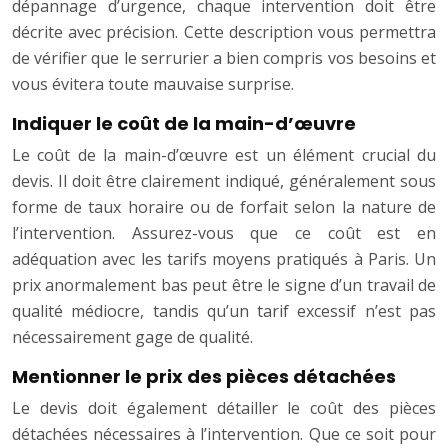
dépannage d’urgence, chaque intervention doit être
décrite avec précision. Cette description vous permettra
de vérifier que le serrurier a bien compris vos besoins et
vous évitera toute mauvaise surprise.
Indiquer le coût de la main-d’œuvre
Le coût de la main-d’œuvre est un élément crucial du
devis. Il doit être clairement indiqué, généralement sous
forme de taux horaire ou de forfait selon la nature de
l’intervention. Assurez-vous que ce coût est en
adéquation avec les tarifs moyens pratiqués à Paris. Un
prix anormalement bas peut être le signe d’un travail de
qualité médiocre, tandis qu’un tarif excessif n’est pas
nécessairement gage de qualité.
Mentionner le prix des pièces détachées
Le devis doit également détailler le coût des pièces
détachées nécessaires à l’intervention. Que ce soit pour