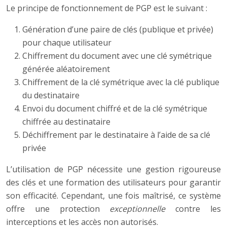
Le principe de fonctionnement de PGP est le suivant :
Génération d’une paire de clés (publique et privée)
pour chaque utilisateur
Chiffrement du document avec une clé symétrique
générée aléatoirement
Chiffrement de la clé symétrique avec la clé publique
du destinataire
Envoi du document chiffré et de la clé symétrique
chiffrée au destinataire
Déchiffrement par le destinataire à l’aide de sa clé
privée
L’utilisation de PGP nécessite une gestion rigoureuse
des clés et une formation des utilisateurs pour garantir
son efficacité. Cependant, une fois maîtrisé, ce système
offre une protection
exceptionnelle
contre les
interceptions et les accès non autorisés.