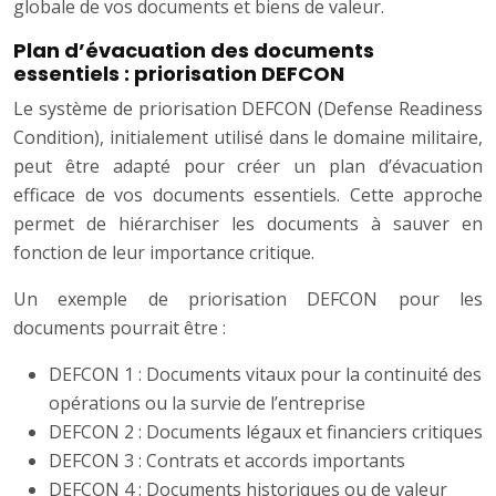
globale de vos documents et biens de valeur.
Plan d’évacuation des documents
essentiels : priorisation DEFCON
Le système de priorisation DEFCON (Defense Readiness
Condition), initialement utilisé dans le domaine militaire,
peut être adapté pour créer un plan d’évacuation
efficace de vos documents essentiels. Cette approche
permet de hiérarchiser les documents à sauver en
fonction de leur importance critique.
Un exemple de priorisation DEFCON pour les
documents pourrait être :
DEFCON 1 : Documents vitaux pour la continuité des
opérations ou la survie de l’entreprise
DEFCON 2 : Documents légaux et financiers critiques
DEFCON 3 : Contrats et accords importants
DEFCON 4 : Documents historiques ou de valeur