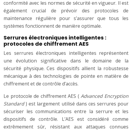
conformité avec les normes de sécurité en vigueur. Il est
également crucial de prévoir des protocoles de
maintenance régulière pour s’assurer que tous les
systèmes fonctionnent de manière optimale.
Serrures électroniques intelligentes :
protocoles de chiffrement AES
Les serrures électroniques intelligentes représentent
une évolution significative dans le domaine de la
sécurité physique. Ces dispositifs allient la robustesse
mécanique à des technologies de pointe en matière de
chiffrement et de contrôle d’accès.
Le protocole de chiffrement AES (
Advanced Encryption
Standard
) est largement utilisé dans ces serrures pour
sécuriser les communications entre la serrure et les
dispositifs de contrôle. L’AES est considéré comme
extrêmement sûr, résistant aux attaques connues