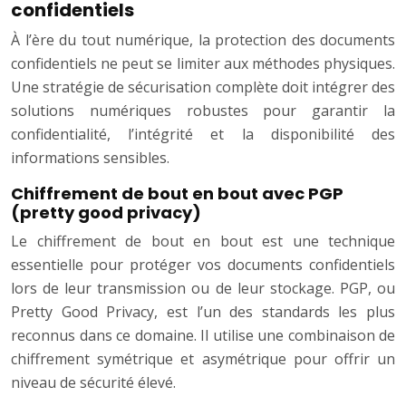
confidentiels
À l’ère du tout numérique, la protection des documents
confidentiels ne peut se limiter aux méthodes physiques.
Une stratégie de sécurisation complète doit intégrer des
solutions numériques robustes pour garantir la
confidentialité, l’intégrité et la disponibilité des
informations sensibles.
Chiffrement de bout en bout avec PGP
(pretty good privacy)
Le chiffrement de bout en bout est une technique
essentielle pour protéger vos documents confidentiels
lors de leur transmission ou de leur stockage. PGP, ou
Pretty Good Privacy, est l’un des standards les plus
reconnus dans ce domaine. Il utilise une combinaison de
chiffrement symétrique et asymétrique pour offrir un
niveau de sécurité élevé.