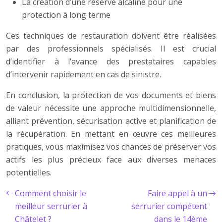
La création d’une réserve alcaline pour une
protection à long terme
Ces techniques de restauration doivent être réalisées
par des professionnels spécialisés. Il est crucial
d’identifier à l’avance des prestataires capables
d’intervenir rapidement en cas de sinistre.
En conclusion, la protection de vos documents et biens
de valeur nécessite une approche multidimensionnelle,
alliant prévention, sécurisation active et planification de
la récupération. En mettant en œuvre ces meilleures
pratiques, vous maximisez vos chances de préserver vos
actifs les plus précieux face aux diverses menaces
potentielles.
Comment choisir le
Faire appel à un
meilleur serrurier à
serrurier compétent
Châtelet ?
dans le 14ème