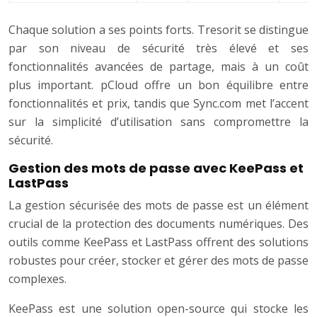
Chaque solution a ses points forts. Tresorit se distingue
par son niveau de sécurité très élevé et ses
fonctionnalités avancées de partage, mais à un coût
plus important. pCloud offre un bon équilibre entre
fonctionnalités et prix, tandis que Sync.com met l’accent
sur la simplicité d’utilisation sans compromettre la
sécurité.
Gestion des mots de passe avec KeePass et
LastPass
La gestion sécurisée des mots de passe est un élément
crucial de la protection des documents numériques. Des
outils comme KeePass et LastPass offrent des solutions
robustes pour créer, stocker et gérer des mots de passe
complexes.
KeePass est une solution open-source qui stocke les