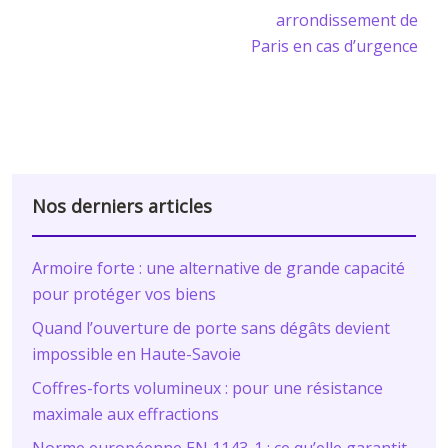
arrondissement de
Paris en cas d’urgence
Nos derniers articles
Armoire forte : une alternative de grande capacité
pour protéger vos biens
Quand l’ouverture de porte sans dégâts devient
impossible en Haute-Savoie
Coffres-forts volumineux : pour une résistance
maximale aux effractions