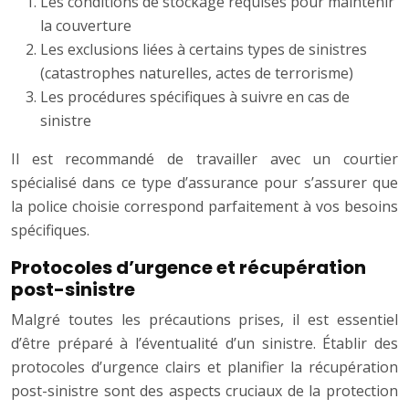
Les conditions de stockage requises pour maintenir
la couverture
Les exclusions liées à certains types de sinistres
(catastrophes naturelles, actes de terrorisme)
Les procédures spécifiques à suivre en cas de
sinistre
Il est recommandé de travailler avec un courtier
spécialisé dans ce type d’assurance pour s’assurer que
la police choisie correspond parfaitement à vos besoins
spécifiques.
Protocoles d’urgence et récupération
post-sinistre
Malgré toutes les précautions prises, il est essentiel
d’être préparé à l’éventualité d’un sinistre. Établir des
protocoles d’urgence clairs et planifier la récupération
post-sinistre sont des aspects cruciaux de la protection