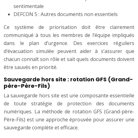
sentimentale
DEFCON 5 : Autres documents non essentiels
Ce système de priorisation doit être clairement
communiqué à tous les membres de l’équipe impliqués
dans le plan d’urgence. Des exercices réguliers
d’évacuation simulée peuvent aider à s’assurer que
chacun connaît son rôle et sait quels documents doivent
être sauvés en priorité.
Sauvegarde hors site : rotation GFS (Grand-
père-Père-Fils)
La sauvegarde hors site est une composante essentielle
de toute stratégie de protection des documents
numériques. La méthode de rotation GFS (Grand-père-
Père-Fils) est une approche éprouvée pour assurer une
sauvegarde complète et efficace.