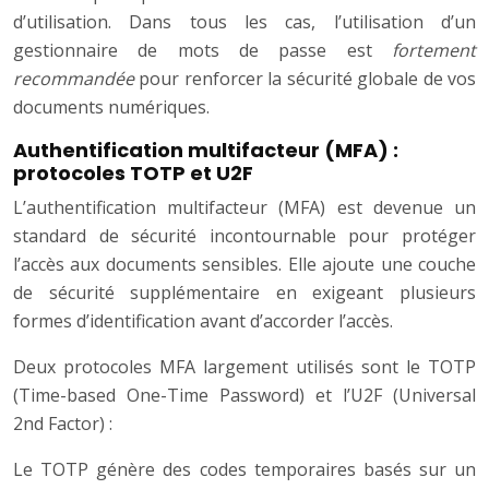
d’utilisation. Dans tous les cas, l’utilisation d’un
gestionnaire de mots de passe est
fortement
recommandée
pour renforcer la sécurité globale de vos
documents numériques.
Authentification multifacteur (MFA) :
protocoles TOTP et U2F
L’authentification multifacteur (MFA) est devenue un
standard de sécurité incontournable pour protéger
l’accès aux documents sensibles. Elle ajoute une couche
de sécurité supplémentaire en exigeant plusieurs
formes d’identification avant d’accorder l’accès.
Deux protocoles MFA largement utilisés sont le TOTP
(Time-based One-Time Password) et l’U2F (Universal
2nd Factor) :
Le TOTP génère des codes temporaires basés sur un