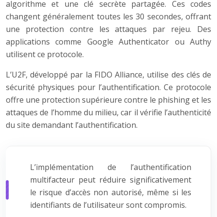
algorithme et une clé secrète partagée. Ces codes
changent généralement toutes les 30 secondes, offrant
une protection contre les attaques par rejeu. Des
applications comme Google Authenticator ou Authy
utilisent ce protocole.
L’U2F, développé par la FIDO Alliance, utilise des clés de
sécurité physiques pour l’authentification. Ce protocole
offre une protection supérieure contre le phishing et les
attaques de l’homme du milieu, car il vérifie l’authenticité
du site demandant l’authentification.
L’implémentation de l’authentification
multifacteur peut réduire significativement
le risque d’accès non autorisé, même si les
identifiants de l’utilisateur sont compromis.