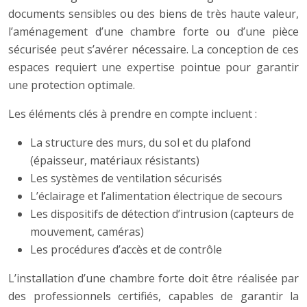
documents sensibles ou des biens de très haute valeur,
l’aménagement d’une chambre forte ou d’une pièce
sécurisée peut s’avérer nécessaire. La conception de ces
espaces requiert une expertise pointue pour garantir
une protection optimale.
Les éléments clés à prendre en compte incluent :
La structure des murs, du sol et du plafond
(épaisseur, matériaux résistants)
Les systèmes de ventilation sécurisés
L’éclairage et l’alimentation électrique de secours
Les dispositifs de détection d’intrusion (capteurs de
mouvement, caméras)
Les procédures d’accès et de contrôle
L’installation d’une chambre forte doit être réalisée par
des professionnels certifiés, capables de garantir la