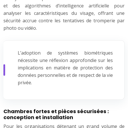
et des algorithmes d’intelligence artificielle pour
analyser les caractéristiques du visage, offrant une
sécurité accrue contre les tentatives de tromperie par
photo ou vidéo.
L’adoption de systèmes biométriques
nécessite une réflexion approfondie sur les
implications en matière de protection des
données personnelles et de respect de la vie
privée.
Chambres fortes et pièces sécurisées :
conception et installation
Pour les organisations détenant un grand volume de