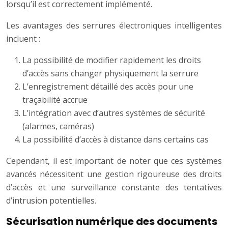
lorsqu’il est correctement implémenté.
Les avantages des serrures électroniques intelligentes
incluent :
La possibilité de modifier rapidement les droits
d’accès sans changer physiquement la serrure
L’enregistrement détaillé des accès pour une
traçabilité accrue
L’intégration avec d’autres systèmes de sécurité
(alarmes, caméras)
La possibilité d’accès à distance dans certains cas
Cependant, il est important de noter que ces systèmes
avancés nécessitent une gestion rigoureuse des droits
d’accès et une surveillance constante des tentatives
d’intrusion potentielles.
Sécurisation numérique des documents