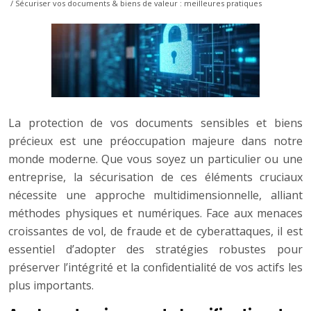
/ Sécuriser vos documents & biens de valeur : meilleures pratiques
La protection de vos documents sensibles et biens
précieux est une préoccupation majeure dans notre
monde moderne. Que vous soyez un particulier ou une
entreprise, la sécurisation de ces éléments cruciaux
nécessite une approche multidimensionnelle, alliant
méthodes physiques et numériques. Face aux menaces
croissantes de vol, de fraude et de cyberattaques, il est
essentiel d’adopter des stratégies robustes pour
préserver l’intégrité et la confidentialité de vos actifs les
plus importants.