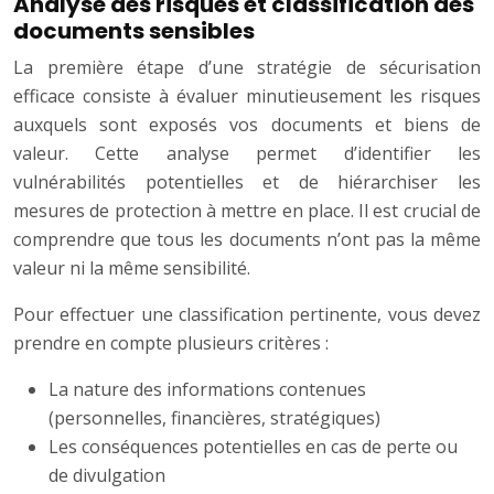
Analyse des risques et classification des
documents sensibles
La première étape d’une stratégie de sécurisation
efficace consiste à évaluer minutieusement les risques
auxquels sont exposés vos documents et biens de
valeur. Cette analyse permet d’identifier les
vulnérabilités potentielles et de hiérarchiser les
mesures de protection à mettre en place. Il est crucial de
comprendre que tous les documents n’ont pas la même
valeur ni la même sensibilité.
Pour effectuer une classification pertinente, vous devez
prendre en compte plusieurs critères :
La nature des informations contenues
(personnelles, financières, stratégiques)
Les conséquences potentielles en cas de perte ou
de divulgation