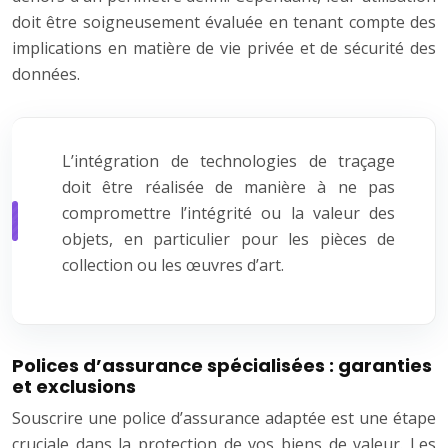
doit être soigneusement évaluée en tenant compte des
implications en matière de vie privée et de sécurité des
données.
L’intégration de technologies de traçage
doit être réalisée de manière à ne pas
compromettre l’intégrité ou la valeur des
objets, en particulier pour les pièces de
collection ou les œuvres d’art.
Polices d’assurance spécialisées : garanties
et exclusions
Souscrire une police d’assurance adaptée est une étape
cruciale dans la protection de vos biens de valeur. Les