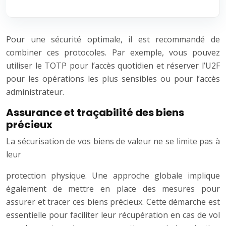
Pour une sécurité optimale, il est recommandé de
combiner ces protocoles. Par exemple, vous pouvez
utiliser le TOTP pour l’accès quotidien et réserver l’U2F
pour les opérations les plus sensibles ou pour l’accès
administrateur.
Assurance et traçabilité des biens
précieux
La sécurisation de vos biens de valeur ne se limite pas à
leur
protection physique. Une approche globale implique
également de mettre en place des mesures pour
assurer et tracer ces biens précieux. Cette démarche est
essentielle pour faciliter leur récupération en cas de vol