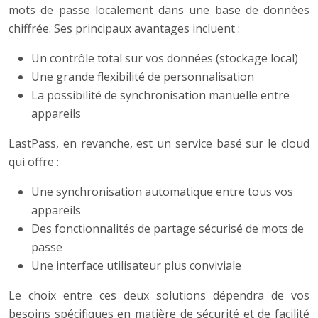
mots de passe localement dans une base de données
chiffrée. Ses principaux avantages incluent :
Un contrôle total sur vos données (stockage local)
Une grande flexibilité de personnalisation
La possibilité de synchronisation manuelle entre
appareils
LastPass, en revanche, est un service basé sur le cloud
qui offre :
Une synchronisation automatique entre tous vos
appareils
Des fonctionnalités de partage sécurisé de mots de
passe
Une interface utilisateur plus conviviale
Le choix entre ces deux solutions dépendra de vos
besoins spécifiques en matière de sécurité et de facilité