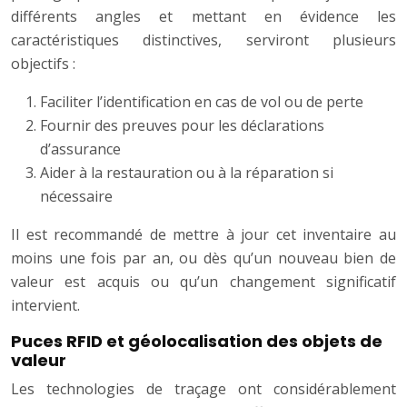
différents angles et mettant en évidence les
caractéristiques distinctives, serviront plusieurs
objectifs :
Faciliter l’identification en cas de vol ou de perte
Fournir des preuves pour les déclarations
d’assurance
Aider à la restauration ou à la réparation si
nécessaire
Il est recommandé de mettre à jour cet inventaire au
moins une fois par an, ou dès qu’un nouveau bien de
valeur est acquis ou qu’un changement significatif
intervient.
Puces RFID et géolocalisation des objets de
valeur
Les technologies de traçage ont considérablement