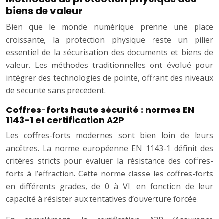
biens de valeur
Bien que le monde numérique prenne une place
croissante, la protection physique reste un pilier
essentiel de la sécurisation des documents et biens de
valeur. Les méthodes traditionnelles ont évolué pour
intégrer des technologies de pointe, offrant des niveaux
de sécurité sans précédent.
Coffres-forts haute sécurité : normes EN
1143-1 et certification A2P
Les coffres-forts modernes sont bien loin de leurs
ancêtres. La norme européenne EN 1143-1 définit des
critères stricts pour évaluer la résistance des coffres-
forts à l’effraction. Cette norme classe les coffres-forts
en différents grades, de 0 à VI, en fonction de leur
capacité à résister aux tentatives d’ouverture forcée.