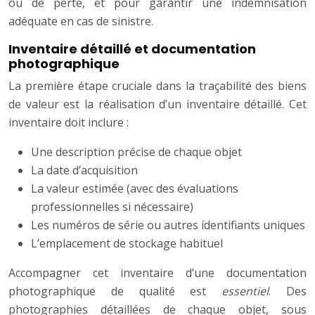
ou de perte, et pour garantir une indemnisation
adéquate en cas de sinistre.
Inventaire détaillé et documentation
photographique
La première étape cruciale dans la traçabilité des biens
de valeur est la réalisation d’un inventaire détaillé. Cet
inventaire doit inclure :
Une description précise de chaque objet
La date d’acquisition
La valeur estimée (avec des évaluations
professionnelles si nécessaire)
Les numéros de série ou autres identifiants uniques
L’emplacement de stockage habituel
Accompagner cet inventaire d’une documentation
photographique de qualité est
essentiel
. Des
photographies détaillées de chaque objet, sous