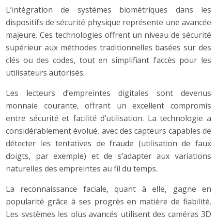
L’intégration de systèmes biométriques dans les
dispositifs de sécurité physique représente une avancée
majeure. Ces technologies offrent un niveau de sécurité
supérieur aux méthodes traditionnelles basées sur des
clés ou des codes, tout en simplifiant l’accès pour les
utilisateurs autorisés.
Les lecteurs d’empreintes digitales sont devenus
monnaie courante, offrant un excellent compromis
entre sécurité et facilité d’utilisation. La technologie a
considérablement évolué, avec des capteurs capables de
détecter les tentatives de fraude (utilisation de faux
doigts, par exemple) et de s’adapter aux variations
naturelles des empreintes au fil du temps.
La reconnaissance faciale, quant à elle, gagne en
popularité grâce à ses progrès en matière de fiabilité.
Les systèmes les plus avancés utilisent des caméras 3D