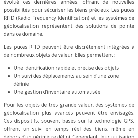
évolué ces dernières années, offrant de nouvelles
possibilités pour sécuriser les biens précieux. Les puces
RFID (Radio Frequency Identification) et les systèmes de
géolocalisation représentent des solutions de pointe
dans ce domaine.
Les puces RFID peuvent être discrètement intégrées à
de nombreux objets de valeur. Elles permettent :
Une identification rapide et précise des objets
Un suivi des déplacements au sein d’une zone
définie
Une gestion d’inventaire automatisée
Pour les objets de très grande valeur, des systèmes de
géolocalisation plus avancés peuvent être envisagés.
Ces dispositifs, souvent basés sur la technologie GPS,
offrent un suivi en temps réel des biens, même en
dehors d’un périmètre défini. Cependant, leur utilisation