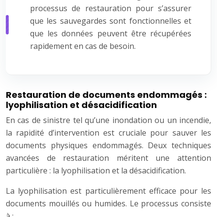
processus de restauration pour s’assurer
que les sauvegardes sont fonctionnelles et
que les données peuvent être récupérées
rapidement en cas de besoin.
Restauration de documents endommagés :
lyophilisation et désacidification
En cas de sinistre tel qu’une inondation ou un incendie,
la rapidité d’intervention est cruciale pour sauver les
documents physiques endommagés. Deux techniques
avancées de restauration méritent une attention
particulière : la lyophilisation et la désacidification.
La lyophilisation est particulièrement efficace pour les
documents mouillés ou humides. Le processus consiste
à :