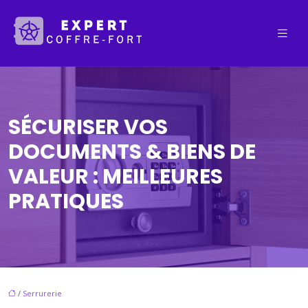
SÉCURISER VOS
DOCUMENTS & BIENS DE
VALEUR : MEILLEURES
PRATIQUES
/
Serrurerie