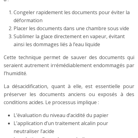
Congeler rapidement les documents pour éviter la
déformation
Placer les documents dans une chambre sous vide
Sublimer la glace directement en vapeur, évitant
ainsi les dommages liés à l’eau liquide
Cette technique permet de sauver des documents qui
seraient autrement irrémédiablement endommagés par
l’humidité.
La désacidification, quant à elle, est essentielle pour
préserver les documents anciens ou exposés à des
conditions acides. Le processus implique :
L’évaluation du niveau d’acidité du papier
L’application d’un traitement alcalin pour
neutraliser l’acide