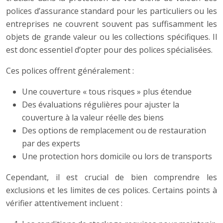
polices d’assurance standard pour les particuliers ou les
entreprises ne couvrent souvent pas suffisamment les
objets de grande valeur ou les collections spécifiques. Il
est donc essentiel d’opter pour des polices spécialisées.
Ces polices offrent généralement :
Une couverture « tous risques » plus étendue
Des évaluations régulières pour ajuster la
couverture à la valeur réelle des biens
Des options de remplacement ou de restauration
par des experts
Une protection hors domicile ou lors de transports
Cependant, il est crucial de bien comprendre les
exclusions et les limites de ces polices. Certains points à
vérifier attentivement incluent :