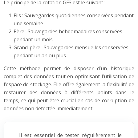
Le principe de la rotation GFS est le suivant :
Fils : Sauvegardes quotidiennes conservées pendant
une semaine
Père : Sauvegardes hebdomadaires conservées
pendant un mois
Grand-père : Sauvegardes mensuelles conservées
pendant un an ou plus
Cette méthode permet de disposer d’un historique
complet des données tout en optimisant l’utilisation de
l’espace de stockage. Elle offre également la flexibilité de
restaurer des données à différents points dans le
temps, ce qui peut être crucial en cas de corruption de
données non détectée immédiatement.
Il est essentiel de tester régulièrement le