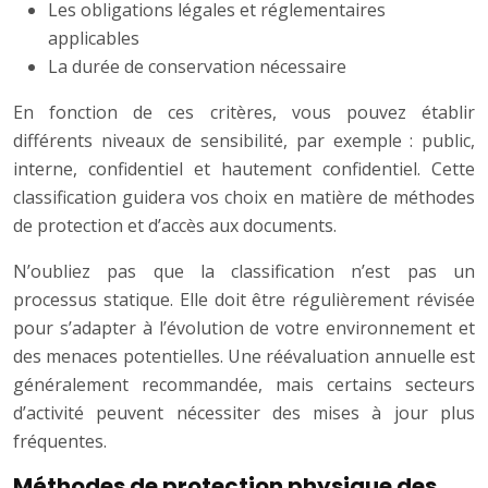
Les obligations légales et réglementaires
applicables
La durée de conservation nécessaire
En fonction de ces critères, vous pouvez établir
différents niveaux de sensibilité, par exemple : public,
interne, confidentiel et hautement confidentiel. Cette
classification guidera vos choix en matière de méthodes
de protection et d’accès aux documents.
N’oubliez pas que la classification n’est pas un
processus statique. Elle doit être régulièrement révisée
pour s’adapter à l’évolution de votre environnement et
des menaces potentielles. Une réévaluation annuelle est
généralement recommandée, mais certains secteurs
d’activité peuvent nécessiter des mises à jour plus
fréquentes.
Méthodes de protection physique des