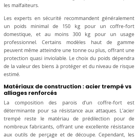
les malfaiteurs.
Les experts en sécurité recommandent généralement
un poids minimal de 150 kg pour un coffre-fort
domestique, et au moins 300 kg pour un usage
professionnel. Certains modèles haut de gamme
peuvent même atteindre une tonne ou plus, offrant une
protection quasi inviolable. Le choix du poids dépendra
de la valeur des biens à protéger et du niveau de risque
estimé.
Matériaux de construction : acier trempé vs
alliages renforcés
La composition des parois d’un coffre-fort est
déterminante pour sa résistance aux attaques. L’acier
trempé reste le matériau de prédilection pour de
nombreux fabricants, offrant une excellente résistance
aux outils de perçage et de découpe. Cependant, les