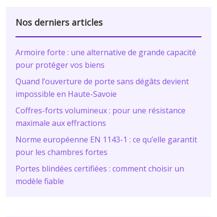
Nos derniers articles
Armoire forte : une alternative de grande capacité
pour protéger vos biens
Quand l’ouverture de porte sans dégâts devient
impossible en Haute-Savoie
Coffres-forts volumineux : pour une résistance
maximale aux effractions
Norme européenne EN 1143-1 : ce qu’elle garantit
pour les chambres fortes
Portes blindées certifiées : comment choisir un
modèle fiable