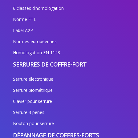
6 classes d’homologation
Norme ETL
Label A2P
Normes européennes
Homologation EN 1143
SERRURES DE COFFRE-FORT
Serrure électronique
Serrure biométrique
Clavier pour serrure
Serrure 3 pênes
Bouton pour serrure
DÉPANNAGE DE COFFRES-FORTS