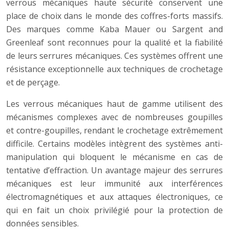
verrous mécaniques haute sécurité conservent une
place de choix dans le monde des coffres-forts massifs.
Des marques comme Kaba Mauer ou Sargent and
Greenleaf sont reconnues pour la qualité et la fiabilité
de leurs serrures mécaniques. Ces systèmes offrent une
résistance exceptionnelle aux techniques de crochetage
et de perçage.
Les verrous mécaniques haut de gamme utilisent des
mécanismes complexes avec de nombreuses goupilles
et contre-goupilles, rendant le crochetage extrêmement
difficile. Certains modèles intègrent des systèmes anti-
manipulation qui bloquent le mécanisme en cas de
tentative d’effraction. Un avantage majeur des serrures
mécaniques est leur immunité aux interférences
électromagnétiques et aux attaques électroniques, ce
qui en fait un choix privilégié pour la protection de
données sensibles.