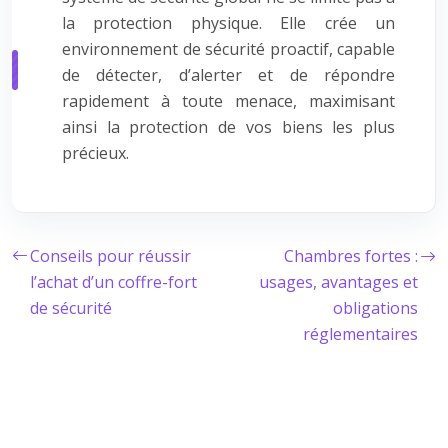
la protection physique. Elle crée un
environnement de sécurité proactif, capable
de détecter, d’alerter et de répondre
rapidement à toute menace, maximisant
ainsi la protection de vos biens les plus
précieux.
Conseils pour réussir
Chambres fortes :
l’achat d’un coffre-fort
usages, avantages et
de sécurité
obligations
réglementaires