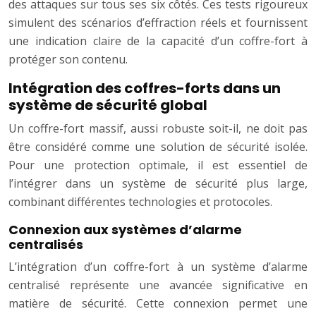
des attaques sur tous ses six côtés. Ces tests rigoureux
simulent des scénarios d’effraction réels et fournissent
une indication claire de la capacité d’un coffre-fort à
protéger son contenu.
Intégration des coffres-forts dans un
système de sécurité global
Un coffre-fort massif, aussi robuste soit-il, ne doit pas
être considéré comme une solution de sécurité isolée.
Pour une protection optimale, il est essentiel de
l’intégrer dans un système de sécurité plus large,
combinant différentes technologies et protocoles.
Connexion aux systèmes d’alarme
centralisés
L’intégration d’un coffre-fort à un système d’alarme
centralisé représente une avancée significative en
matière de sécurité. Cette connexion permet une