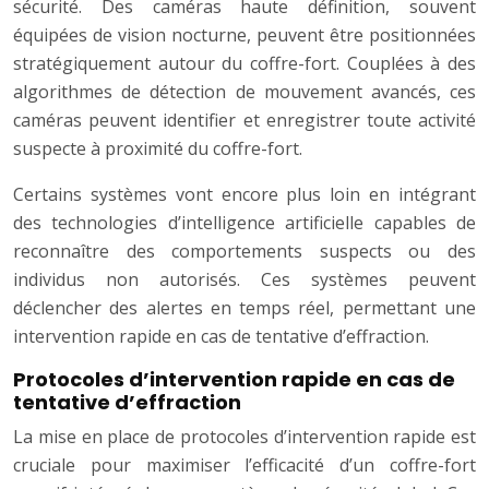
sécurité. Des caméras haute définition, souvent
équipées de vision nocturne, peuvent être positionnées
stratégiquement autour du coffre-fort. Couplées à des
algorithmes de détection de mouvement avancés, ces
caméras peuvent identifier et enregistrer toute activité
suspecte à proximité du coffre-fort.
Certains systèmes vont encore plus loin en intégrant
des technologies d’intelligence artificielle capables de
reconnaître des comportements suspects ou des
individus non autorisés. Ces systèmes peuvent
déclencher des alertes en temps réel, permettant une
intervention rapide en cas de tentative d’effraction.
Protocoles d’intervention rapide en cas de
tentative d’effraction
La mise en place de protocoles d’intervention rapide est
cruciale pour maximiser l’efficacité d’un coffre-fort