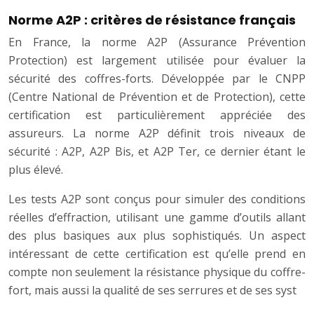
Norme A2P : critères de résistance français
En France, la norme A2P (Assurance Prévention
Protection) est largement utilisée pour évaluer la
sécurité des coffres-forts. Développée par le CNPP
(Centre National de Prévention et de Protection), cette
certification est particulièrement appréciée des
assureurs. La norme A2P définit trois niveaux de
sécurité : A2P, A2P Bis, et A2P Ter, ce dernier étant le
plus élevé.
Les tests A2P sont conçus pour simuler des conditions
réelles d’effraction, utilisant une gamme d’outils allant
des plus basiques aux plus sophistiqués. Un aspect
intéressant de cette certification est qu’elle prend en
compte non seulement la résistance physique du coffre-
fort, mais aussi la qualité de ses serrures et de ses syst