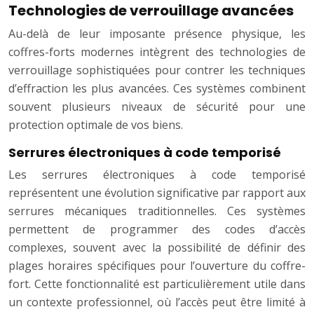
Technologies de verrouillage avancées
Au-delà de leur imposante présence physique, les
coffres-forts modernes intègrent des technologies de
verrouillage sophistiquées pour contrer les techniques
d’effraction les plus avancées. Ces systèmes combinent
souvent plusieurs niveaux de sécurité pour une
protection optimale de vos biens.
Serrures électroniques à code temporisé
Les serrures électroniques à code temporisé
représentent une évolution significative par rapport aux
serrures mécaniques traditionnelles. Ces systèmes
permettent de programmer des codes d’accès
complexes, souvent avec la possibilité de définir des
plages horaires spécifiques pour l’ouverture du coffre-
fort. Cette fonctionnalité est particulièrement utile dans
un contexte professionnel, où l’accès peut être limité à