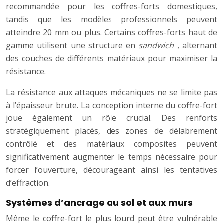
recommandée pour les coffres-forts domestiques,
tandis que les modèles professionnels peuvent
atteindre 20 mm ou plus. Certains coffres-forts haut de
gamme utilisent une structure en
sandwich
, alternant
des couches de différents matériaux pour maximiser la
résistance.
La résistance aux attaques mécaniques ne se limite pas
à l’épaisseur brute. La conception interne du coffre-fort
joue également un rôle crucial. Des renforts
stratégiquement placés, des zones de délabrement
contrôlé et des matériaux composites peuvent
significativement augmenter le temps nécessaire pour
forcer l’ouverture, décourageant ainsi les tentatives
d’effraction.
Systèmes d’ancrage au sol et aux murs
Même le coffre-fort le plus lourd peut être vulnérable