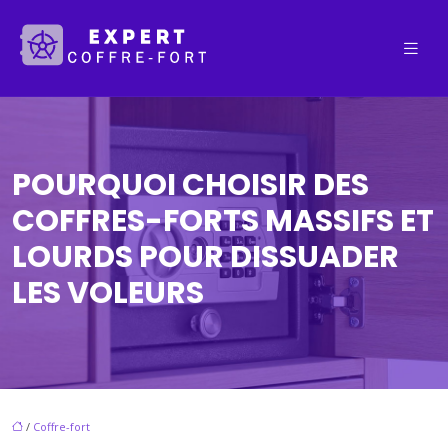
POURQUOI CHOISIR DES
COFFRES-FORTS MASSIFS ET
LOURDS POUR DISSUADER
LES VOLEURS
/
Coffre-fort