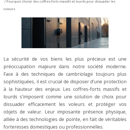
/ Pourquoi choisir des coffres-forts massifs et lourds pour dissuader les
voleurs
La sécurité de vos biens les plus précieux est une
préoccupation majeure dans notre société moderne.
Face à des techniques de cambriolage toujours plus
sophistiquées, il est crucial de disposer d’une protection
à la hauteur des enjeux. Les coffres-forts massifs et
lourds s’imposent comme une solution de choix pour
dissuader efficacement les voleurs et protéger vos
objets de valeur. Leur imposante présence physique,
alliée à des technologies de pointe, en fait de véritables
forteresses domestiques ou professionnelles.