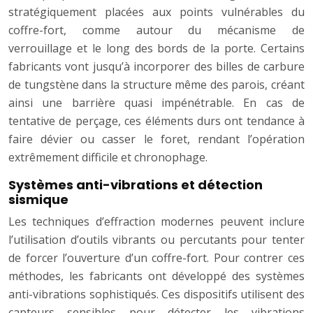
stratégiquement placées aux points vulnérables du
coffre-fort, comme autour du mécanisme de
verrouillage et le long des bords de la porte. Certains
fabricants vont jusqu’à incorporer des billes de carbure
de tungstène dans la structure même des parois, créant
ainsi une barrière quasi impénétrable. En cas de
tentative de perçage, ces éléments durs ont tendance à
faire dévier ou casser le foret, rendant l’opération
extrêmement difficile et chronophage.
Systèmes anti-vibrations et détection
sismique
Les techniques d’effraction modernes peuvent inclure
l’utilisation d’outils vibrants ou percutants pour tenter
de forcer l’ouverture d’un coffre-fort. Pour contrer ces
méthodes, les fabricants ont développé des systèmes
anti-vibrations sophistiqués. Ces dispositifs utilisent des
capteurs sensibles pour détecter les vibrations