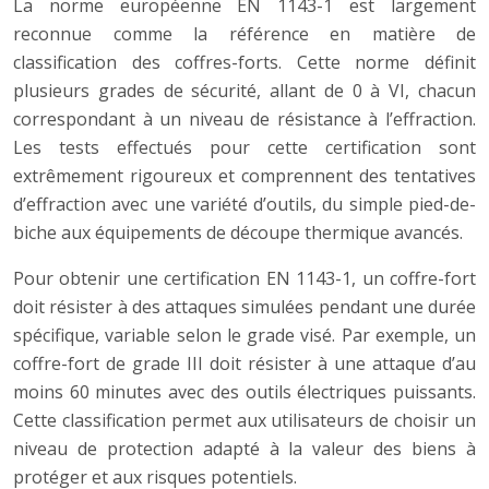
La norme européenne EN 1143-1 est largement
reconnue comme la référence en matière de
classification des coffres-forts. Cette norme définit
plusieurs grades de sécurité, allant de 0 à VI, chacun
correspondant à un niveau de résistance à l’effraction.
Les tests effectués pour cette certification sont
extrêmement rigoureux et comprennent des tentatives
d’effraction avec une variété d’outils, du simple pied-de-
biche aux équipements de découpe thermique avancés.
Pour obtenir une certification EN 1143-1, un coffre-fort
doit résister à des attaques simulées pendant une durée
spécifique, variable selon le grade visé. Par exemple, un
coffre-fort de grade III doit résister à une attaque d’au
moins 60 minutes avec des outils électriques puissants.
Cette classification permet aux utilisateurs de choisir un
niveau de protection adapté à la valeur des biens à
protéger et aux risques potentiels.