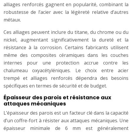
alliages renforcés gagnent en popularité, combinant la
robustesse de l’acier avec la légèreté relative d’autres
métaux.
Ces alliages peuvent inclure du titane, du chrome ou du
nickel, augmentant significativement la dureté et la
résistance à la corrosion. Certains fabricants utilisent
même des composites céramiques dans les couches
internes pour une protection accrue contre les
chalumeau oxyacétyléniques. Le choix entre acier
trempé et alliages renforcés dépendra des besoins
spécifiques en termes de sécurité et de budget.
Épaisseur des parois et résistance aux
attaques mécaniques
L’épaisseur des parois est un facteur clé dans la capacité
d’un coffre-fort à résister aux attaques mécaniques. Une
épaisseur minimale de 6 mm est généralement