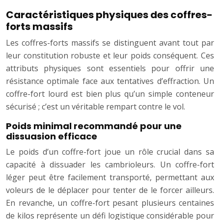
Caractéristiques physiques des coffres-
forts massifs
Les coffres-forts massifs se distinguent avant tout par
leur constitution robuste et leur poids conséquent. Ces
attributs physiques sont essentiels pour offrir une
résistance optimale face aux tentatives d’effraction. Un
coffre-fort lourd est bien plus qu’un simple conteneur
sécurisé ; c’est un véritable rempart contre le vol.
Poids minimal recommandé pour une
dissuasion efficace
Le poids d’un coffre-fort joue un rôle crucial dans sa
capacité à dissuader les cambrioleurs. Un coffre-fort
léger peut être facilement transporté, permettant aux
voleurs de le déplacer pour tenter de le forcer ailleurs.
En revanche, un coffre-fort pesant plusieurs centaines
de kilos représente un défi logistique considérable pour