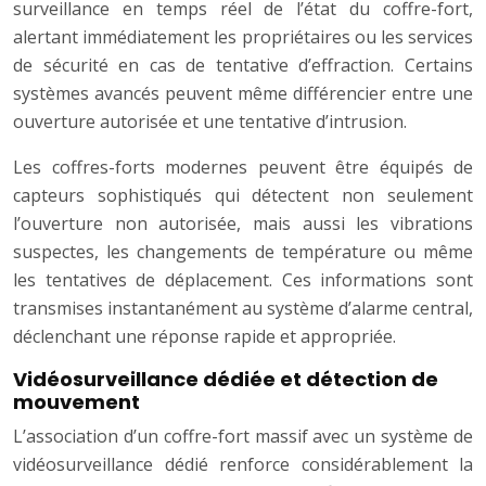
surveillance en temps réel de l’état du coffre-fort,
alertant immédiatement les propriétaires ou les services
de sécurité en cas de tentative d’effraction. Certains
systèmes avancés peuvent même différencier entre une
ouverture autorisée et une tentative d’intrusion.
Les coffres-forts modernes peuvent être équipés de
capteurs sophistiqués qui détectent non seulement
l’ouverture non autorisée, mais aussi les vibrations
suspectes, les changements de température ou même
les tentatives de déplacement. Ces informations sont
transmises instantanément au système d’alarme central,
déclenchant une réponse rapide et appropriée.
Vidéosurveillance dédiée et détection de
mouvement
L’association d’un coffre-fort massif avec un système de
vidéosurveillance dédié renforce considérablement la