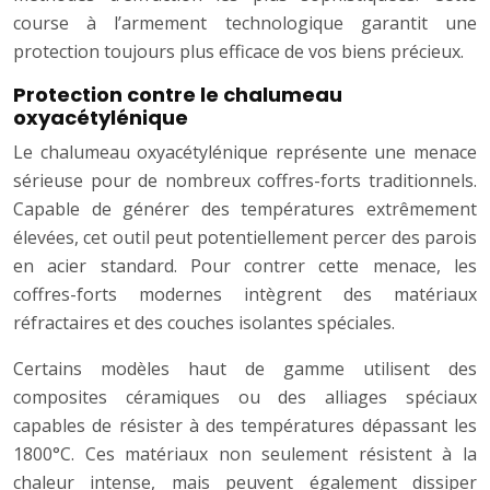
course à l’armement technologique garantit une
protection toujours plus efficace de vos biens précieux.
Protection contre le chalumeau
oxyacétylénique
Le chalumeau oxyacétylénique représente une menace
sérieuse pour de nombreux coffres-forts traditionnels.
Capable de générer des températures extrêmement
élevées, cet outil peut potentiellement percer des parois
en acier standard. Pour contrer cette menace, les
coffres-forts modernes intègrent des matériaux
réfractaires et des couches isolantes spéciales.
Certains modèles haut de gamme utilisent des
composites céramiques ou des alliages spéciaux
capables de résister à des températures dépassant les
1800°C. Ces matériaux non seulement résistent à la
chaleur intense, mais peuvent également dissiper