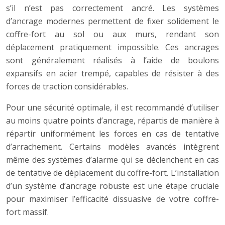
s’il n’est pas correctement ancré. Les systèmes
d’ancrage modernes permettent de fixer solidement le
coffre-fort au sol ou aux murs, rendant son
déplacement pratiquement impossible. Ces ancrages
sont généralement réalisés à l’aide de boulons
expansifs en acier trempé, capables de résister à des
forces de traction considérables.
Pour une sécurité optimale, il est recommandé d’utiliser
au moins quatre points d’ancrage, répartis de manière à
répartir uniformément les forces en cas de tentative
d’arrachement. Certains modèles avancés intègrent
même des systèmes d’alarme qui se déclenchent en cas
de tentative de déplacement du coffre-fort. L’installation
d’un système d’ancrage robuste est une étape cruciale
pour maximiser l’efficacité dissuasive de votre coffre-
fort massif.