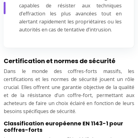
capables de résister aux techniques
d’effraction les plus avancées tout en
alertant rapidement les propriétaires ou les
autorités en cas de tentative d’intrusion.
Certification et normes de sécurité
Dans le monde des coffres-forts massifs, les
certifications et les normes de sécurité jouent un rôle
crucial. Elles offrent une garantie objective de la qualité
et de la résistance d’un coffre-fort, permettant aux
acheteurs de faire un choix éclairé en fonction de leurs
besoins spécifiques de sécurité.
Classification européenne EN 1143-1 pour
coffres-forts