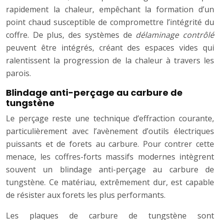
rapidement la chaleur, empêchant la formation d’un
point chaud susceptible de compromettre l’intégrité du
coffre. De plus, des systèmes de
délaminage contrôlé
peuvent être intégrés, créant des espaces vides qui
ralentissent la progression de la chaleur à travers les
parois.
Blindage anti-perçage au carbure de
tungstène
Le perçage reste une technique d’effraction courante,
particulièrement avec l’avènement d’outils électriques
puissants et de forets au carbure. Pour contrer cette
menace, les coffres-forts massifs modernes intègrent
souvent un blindage anti-perçage au carbure de
tungstène. Ce matériau, extrêmement dur, est capable
de résister aux forets les plus performants.
Les plaques de carbure de tungstène sont