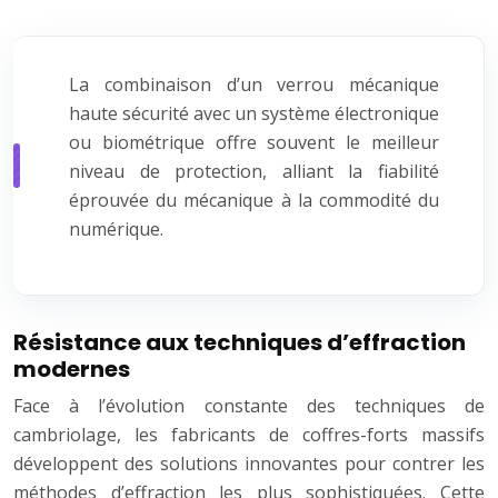
La combinaison d’un verrou mécanique
haute sécurité avec un système électronique
ou biométrique offre souvent le meilleur
niveau de protection, alliant la fiabilité
éprouvée du mécanique à la commodité du
numérique.
Résistance aux techniques d’effraction
modernes
Face à l’évolution constante des techniques de
cambriolage, les fabricants de coffres-forts massifs
développent des solutions innovantes pour contrer les
méthodes d’effraction les plus sophistiquées. Cette