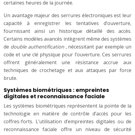
certaines heures de la journée.
Un avantage majeur des serrures électroniques est leur
capacité à enregistrer les tentatives d’ouverture,
fournissant ainsi un historique détaillé des accès.
Certains modèles avancés intègrent même des systèmes
de
double authentification
, nécessitant par exemple un
code et une clé physique pour l’ouverture. Ces serrures
offrent généralement une résistance accrue aux
techniques de crochetage et aux attaques par force
brute.
Systèmes biométriques : empreintes
digitales et reconnaissance faciale
Les systèmes biométriques représentent la pointe de la
technologie en matière de contrôle d’accès pour les
coffres-forts. L’utilisation d’empreintes digitales ou de
reconnaissance faciale offre un niveau de sécurité