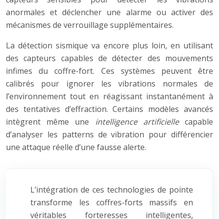
anormales et déclencher une alarme ou activer des
mécanismes de verrouillage supplémentaires.
La détection sismique va encore plus loin, en utilisant
des capteurs capables de détecter des mouvements
infimes du coffre-fort. Ces systèmes peuvent être
calibrés pour ignorer les vibrations normales de
l’environnement tout en réagissant instantanément à
des tentatives d’effraction. Certains modèles avancés
intègrent même une
intelligence artificielle
capable
d’analyser les patterns de vibration pour différencier
une attaque réelle d’une fausse alerte.
L’intégration de ces technologies de pointe
transforme les coffres-forts massifs en
véritables forteresses intelligentes,