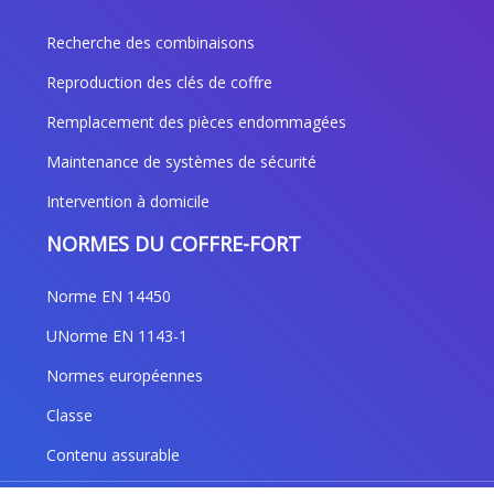
Recherche des combinaisons
Reproduction des clés de coffre
Remplacement des pièces endommagées
Maintenance de systèmes de sécurité
Intervention à domicile
NORMES DU COFFRE-FORT
Norme EN 14450
UNorme EN 1143-1
Normes européennes
Classe
Contenu assurable