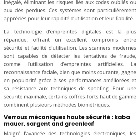
inégalé, éliminant les risques liés aux codes oubliés ou
aux clés perdues. Ces systèmes sont particulièrement
appréciés pour leur rapidité d’utilisation et leur fiabilité.
La technologie d’empreintes digitales est la plus
répandue, offrant un excellent compromis entre
sécurité et facilité d’utilisation. Les scanners modernes
sont capables de détecter les tentatives de fraude,
comme l’utilisation d’empreintes artificielles. La
reconnaissance faciale, bien que moins courante, gagne
en popularité grâce à ses performances améliorées et
sa résistance aux techniques de spoofing. Pour une
sécurité maximale, certains coffres-forts haut de gamme
combinent plusieurs méthodes biométriques.
Verrous mécaniques haute sécurité : kaba
mauer, sargent and greenleaf
Malgré l’avancée des technologies électroniques, les