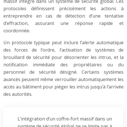
massif intégré dans un système de sécurité global. Ces
protocoles définissent précisément les actions à
entreprendre en cas de détection d’une tentative
d’effraction, assurant une réponse rapide et
coordonnée.
Un protocole typique peut inclure l’alerte automatique
des forces de l’ordre, l’activation de systèmes de
brouillard de sécurité pour désorienter les intrus, et la
notification immédiate des propriétaires ou du
personnel de sécurité désigné. Certains systèmes
avancés peuvent même verrouiller automatiquement les
accès au bâtiment pour piéger les intrus jusqu’à l’arrivée
des autorités.
L’intégration d’un coffre-fort massif dans un
système de sécurité global ne se limite pas à