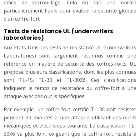
èmes de verrouillage. Cela en fait une norme
particulièrement fiable pour évaluer la sécurité globale
d’un coffre-fort.
Tests de résistance UL (underwriters
laboratories)
Aux États-Unis, les tests de résistance UL (Underwriters
Laboratories) sont largement reconnus comme une
référence en matière de sécurité des coffres-forts. UL
propose plusieurs classifications, dont les plus connues
sont TL-15, TL-30 et TL-30X6. Ces classifications
indiquent le temps de résistance du coffre-fort à une
attaque avec des outils spécifiques.
Par exemple, un coffre-fort certifié TL-30 doit résister
pendant 30 minutes à une attaque utilisant des outils
mécaniques et électriques courants. La classification TL-
30X6 va plus loin, exigeant que le coffre-fort résiste à