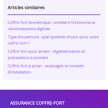
Articles similaires
Coffre-fort biométrique : comment fonctionne la
reconnaissance digitale
Type d’ouverture : quel système choisir pour votre
coffre-fort ?
Coffre-fort pour armes : réglementation et
précautions à prendre
Coffre-fort à poser : avantages et conseils
d’installation
ASSURANCE COFFRE-FORT