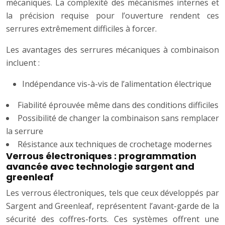
mécaniques. La complexité des mécanismes internes et
la précision requise pour l’ouverture rendent ces
serrures extrêmement difficiles à forcer.
Les avantages des serrures mécaniques à combinaison
incluent :
Indépendance vis-à-vis de l’alimentation électrique
Fiabilité éprouvée même dans des conditions difficiles
Possibilité de changer la combinaison sans remplacer
la serrure
Résistance aux techniques de crochetage modernes
Verrous électroniques : programmation
avancée avec technologie sargent and
greenleaf
Les verrous électroniques, tels que ceux développés par
Sargent and Greenleaf, représentent l’avant-garde de la
sécurité des coffres-forts. Ces systèmes offrent une