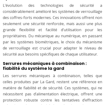
L’évolution des technologies de sécurité a
considérablement amélioré les systèmes de verrouillage
des coffres-forts modernes. Ces innovations offrent non
seulement une sécurité renforcée, mais aussi une plus
grande flexibilité et facilité d’utilisation pour les
propriétaires. Du mécanique au numérique, en passant
par les systèmes biométriques, le choix du mécanisme
de verrouillage est crucial pour adapter le niveau de
sécurité aux besoins spécifiques de chaque utilisateur.
Serrures mécaniques à combinaison :
fiabilité du système la gard
Les serrures mécaniques à combinaison, telles que
celles produites par La Gard, restent une référence en
matière de fiabilité et de sécurité. Ces systèmes, qui ne
nécessitent pas d’alimentation électrique, offrent une
protection robuste contre les tentatives d’effraction