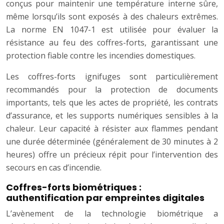
conçus pour maintenir une température interne sûre,
même lorsqu’ils sont exposés à des chaleurs extrêmes.
La norme EN 1047-1 est utilisée pour évaluer la
résistance au feu des coffres-forts, garantissant une
protection fiable contre les incendies domestiques.
Les coffres-forts ignifuges sont particulièrement
recommandés pour la protection de documents
importants, tels que les actes de propriété, les contrats
d’assurance, et les supports numériques sensibles à la
chaleur. Leur capacité à résister aux flammes pendant
une durée déterminée (généralement de 30 minutes à 2
heures) offre un précieux répit pour l’intervention des
secours en cas d’incendie.
Coffres-forts biométriques :
authentification par empreintes digitales
L’avènement de la technologie biométrique a