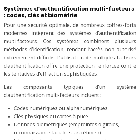
Systèmes d’authentification multi-facteurs
: codes, clés et biométrie
Pour une sécurité optimale, de nombreux coffres-forts
modernes intègrent des systèmes d’authentification
multi-facteurs. Ces systèmes combinent plusieurs
méthodes d’identification, rendant l’accès non autorisé
extrêmement difficile. L’utilisation de multiples facteurs
d’authentification offre une protection renforcée contre
les tentatives d’effraction sophistiquées.
Les composants typiques d’un système
d’authentification multi-facteurs incluent :
Codes numériques ou alphanumériques
Clés physiques ou cartes à puce
Données biométriques (empreintes digitales,
reconnaissance faciale, scan rétinien)