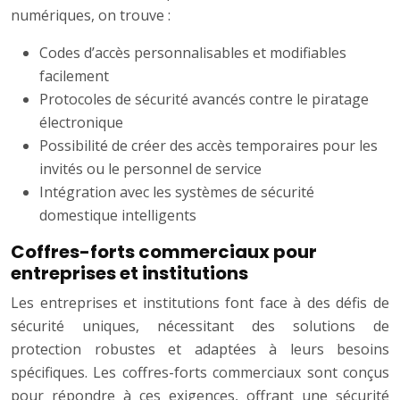
numériques, on trouve :
Codes d’accès personnalisables et modifiables
facilement
Protocoles de sécurité avancés contre le piratage
électronique
Possibilité de créer des accès temporaires pour les
invités ou le personnel de service
Intégration avec les systèmes de sécurité
domestique intelligents
Coffres-forts commerciaux pour
entreprises et institutions
Les entreprises et institutions font face à des défis de
sécurité uniques, nécessitant des solutions de
protection robustes et adaptées à leurs besoins
spécifiques. Les coffres-forts commerciaux sont conçus
pour répondre à ces exigences, offrant une sécurité