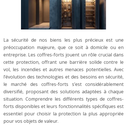
La sécurité de nos biens les plus précieux est une
préoccupation majeure, que ce soit à domicile ou en
entreprise. Les coffres-forts jouent un rôle crucial dans
cette protection, offrant une barrière solide contre le
vol, les incendies et autres menaces potentielles. Avec
l’évolution des technologies et des besoins en sécurité,
le marché des coffres-forts s’est considérablement
diversifié, proposant des solutions adaptées à chaque
situation. Comprendre les différents types de coffres-
forts disponibles et leurs fonctionnalités spécifiques est
essentiel pour choisir la protection la plus appropriée
pour vos objets de valeur.