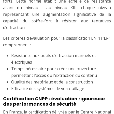
forts. Cette norme établit une échelle de résistance
allant du niveau I au niveau XIII, chaque niveau
représentant une augmentation significative de la
capacité du coffre-fort à résister aux tentatives
d’effraction.
Les critères d’évaluation pour la classification EN 1143-1
comprennent :
Résistance aux outils d’effraction manuels et
électriques
Temps nécessaire pour créer une ouverture
permettant l’accès ou l’extraction du contenu
Qualité des matériaux et de la construction
Efficacité des systèmes de verrouillage
Certification CNPP : évaluation rigoureuse
des performances de sécurité
En France, la certification délivrée par le Centre National