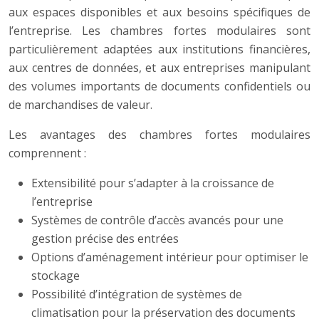
aux espaces disponibles et aux besoins spécifiques de
l’entreprise. Les chambres fortes modulaires sont
particulièrement adaptées aux institutions financières,
aux centres de données, et aux entreprises manipulant
des volumes importants de documents confidentiels ou
de marchandises de valeur.
Les avantages des chambres fortes modulaires
comprennent :
Extensibilité pour s’adapter à la croissance de
l’entreprise
Systèmes de contrôle d’accès avancés pour une
gestion précise des entrées
Options d’aménagement intérieur pour optimiser le
stockage
Possibilité d’intégration de systèmes de
climatisation pour la préservation des documents