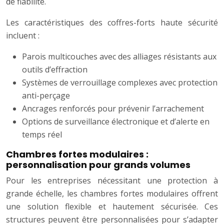
de fiabilité.
Les caractéristiques des coffres-forts haute sécurité
incluent :
Parois multicouches avec des alliages résistants aux
outils d’effraction
Systèmes de verrouillage complexes avec protection
anti-perçage
Ancrages renforcés pour prévenir l’arrachement
Options de surveillance électronique et d’alerte en
temps réel
Chambres fortes modulaires :
personnalisation pour grands volumes
Pour les entreprises nécessitant une protection à
grande échelle, les chambres fortes modulaires offrent
une solution flexible et hautement sécurisée. Ces
structures peuvent être personnalisées pour s’adapter