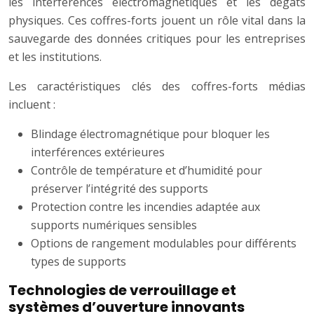
les interférences électromagnétiques et les dégâts
physiques. Ces coffres-forts jouent un rôle vital dans la
sauvegarde des données critiques pour les entreprises
et les institutions.
Les caractéristiques clés des coffres-forts médias
incluent :
Blindage électromagnétique pour bloquer les
interférences extérieures
Contrôle de température et d’humidité pour
préserver l’intégrité des supports
Protection contre les incendies adaptée aux
supports numériques sensibles
Options de rangement modulables pour différents
types de supports
Technologies de verrouillage et
systèmes d’ouverture innovants