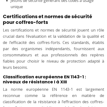
Jetons de sécurité générant des codes à usage
unique
Certifications et normes de sécurité
pour coffres-forts
Les certifications et normes de sécurité jouent un rôle
crucial dans l’évaluation et la validation de la qualité et
de l’efficacité des coffres-forts. Ces standards, établis
par des organismes indépendants, fournissent aux
consommateurs et aux professionnels des repères
fiables pour choisir le niveau de protection adapté à
leurs besoins.
Classification européenne EN 1143-1 :
niveaux de résistance I à XIII
La norme européenne EN 1143-1 est largement
reconnue comme la référence en matière de
classification de la résistance à l’effraction des coffres-