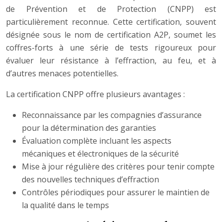
de Prévention et de Protection (CNPP) est
particulièrement reconnue. Cette certification, souvent
désignée sous le nom de certification A2P, soumet les
coffres-forts à une série de tests rigoureux pour
évaluer leur résistance à l’effraction, au feu, et à
d’autres menaces potentielles.
La certification CNPP offre plusieurs avantages :
Reconnaissance par les compagnies d’assurance
pour la détermination des garanties
Évaluation complète incluant les aspects
mécaniques et électroniques de la sécurité
Mise à jour régulière des critères pour tenir compte
des nouvelles techniques d’effraction
Contrôles périodiques pour assurer le maintien de
la qualité dans le temps