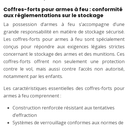
Coffres-forts pour armes à feu : conformité
aux réglementations sur le stockage
La possession d’armes à feu s’accompagne d’une
grande responsabilité en matière de stockage sécurisé.
Les coffres-forts pour armes à feu sont spécialement
conçus pour répondre aux exigences légales strictes
concernant le stockage des armes et des munitions. Ces
coffres-forts offrent non seulement une protection
contre le vol, mais aussi contre l’accès non autorisé,
notamment par les enfants.
Les caractéristiques essentielles des coffres-forts pour
armes à feu comprennent :
Construction renforcée résistant aux tentatives
d’effraction
Systèmes de verrouillage conformes aux normes de