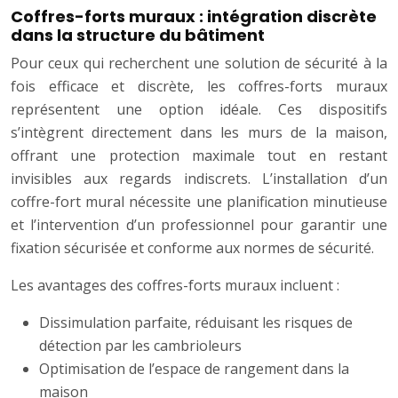
Coffres-forts muraux : intégration discrète
dans la structure du bâtiment
Pour ceux qui recherchent une solution de sécurité à la
fois efficace et discrète, les coffres-forts muraux
représentent une option idéale. Ces dispositifs
s’intègrent directement dans les murs de la maison,
offrant une protection maximale tout en restant
invisibles aux regards indiscrets. L’installation d’un
coffre-fort mural nécessite une planification minutieuse
et l’intervention d’un professionnel pour garantir une
fixation sécurisée et conforme aux normes de sécurité.
Les avantages des coffres-forts muraux incluent :
Dissimulation parfaite, réduisant les risques de
détection par les cambrioleurs
Optimisation de l’espace de rangement dans la
maison