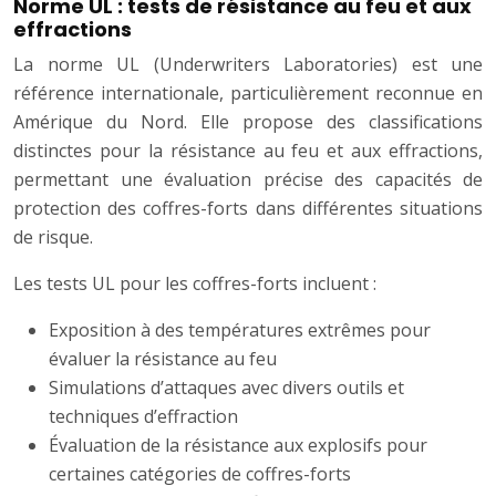
Norme UL : tests de résistance au feu et aux
effractions
La norme UL (Underwriters Laboratories) est une
référence internationale, particulièrement reconnue en
Amérique du Nord. Elle propose des classifications
distinctes pour la résistance au feu et aux effractions,
permettant une évaluation précise des capacités de
protection des coffres-forts dans différentes situations
de risque.
Les tests UL pour les coffres-forts incluent :
Exposition à des températures extrêmes pour
évaluer la résistance au feu
Simulations d’attaques avec divers outils et
techniques d’effraction
Évaluation de la résistance aux explosifs pour
certaines catégories de coffres-forts