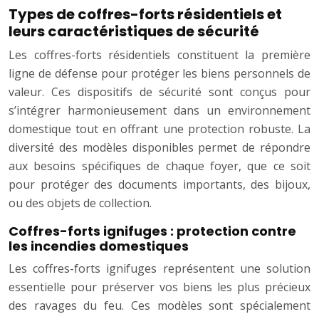
Types de coffres-forts résidentiels et
leurs caractéristiques de sécurité
Les coffres-forts résidentiels constituent la première
ligne de défense pour protéger les biens personnels de
valeur. Ces dispositifs de sécurité sont conçus pour
s’intégrer harmonieusement dans un environnement
domestique tout en offrant une protection robuste. La
diversité des modèles disponibles permet de répondre
aux besoins spécifiques de chaque foyer, que ce soit
pour protéger des documents importants, des bijoux,
ou des objets de collection.
Coffres-forts ignifuges : protection contre
les incendies domestiques
Les coffres-forts ignifuges représentent une solution
essentielle pour préserver vos biens les plus précieux
des ravages du feu. Ces modèles sont spécialement