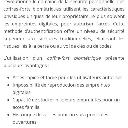
révolutionné le domaine de la sécurité personnelle. Les
coffres-forts biométriques utilisent les caractéristiques
physiques uniques de leur propriétaire, le plus souvent
les empreintes digitales, pour autoriser l’accès. Cette
méthode d’authentification offre un niveau de sécurité
supérieur aux serrures traditionnelles, éliminant les
risques liés à la perte ou au vol de clés ou de codes.
L’utilisation d’un
coffre-fort biométrique
présente
plusieurs avantages :
Accès rapide et facile pour les utilisateurs autorisés
Impossibilité de reproduction des empreintes
digitales
Capacité de stocker plusieurs empreintes pour un
accès familial
Historique des accès pour un suivi précis des
ouvertures