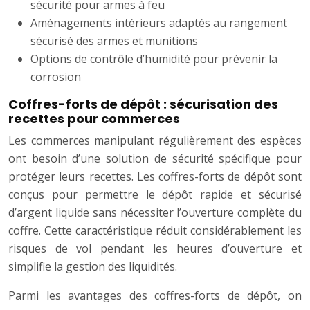
sécurité pour armes à feu
Aménagements intérieurs adaptés au rangement
sécurisé des armes et munitions
Options de contrôle d’humidité pour prévenir la
corrosion
Coffres-forts de dépôt : sécurisation des
recettes pour commerces
Les commerces manipulant régulièrement des espèces
ont besoin d’une solution de sécurité spécifique pour
protéger leurs recettes. Les coffres-forts de dépôt sont
conçus pour permettre le dépôt rapide et sécurisé
d’argent liquide sans nécessiter l’ouverture complète du
coffre. Cette caractéristique réduit considérablement les
risques de vol pendant les heures d’ouverture et
simplifie la gestion des liquidités.
Parmi les avantages des coffres-forts de dépôt, on