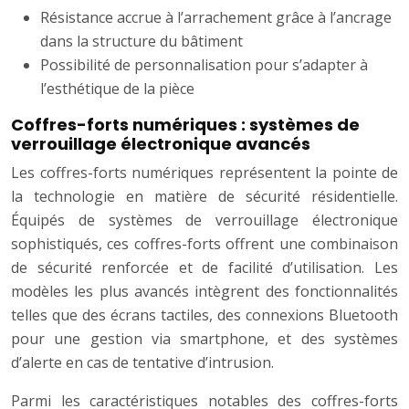
Résistance accrue à l’arrachement grâce à l’ancrage
dans la structure du bâtiment
Possibilité de personnalisation pour s’adapter à
l’esthétique de la pièce
Coffres-forts numériques : systèmes de
verrouillage électronique avancés
Les coffres-forts numériques représentent la pointe de
la technologie en matière de sécurité résidentielle.
Équipés de systèmes de verrouillage électronique
sophistiqués, ces coffres-forts offrent une combinaison
de sécurité renforcée et de facilité d’utilisation. Les
modèles les plus avancés intègrent des fonctionnalités
telles que des écrans tactiles, des connexions Bluetooth
pour une gestion via smartphone, et des systèmes
d’alerte en cas de tentative d’intrusion.
Parmi les caractéristiques notables des coffres-forts