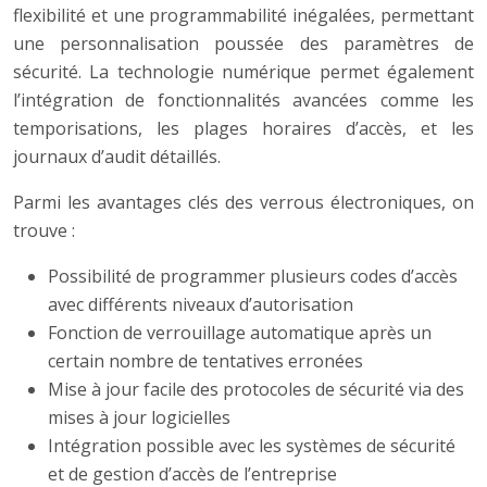
flexibilité et une programmabilité inégalées, permettant
une personnalisation poussée des paramètres de
sécurité. La technologie numérique permet également
l’intégration de fonctionnalités avancées comme les
temporisations, les plages horaires d’accès, et les
journaux d’audit détaillés.
Parmi les avantages clés des verrous électroniques, on
trouve :
Possibilité de programmer plusieurs codes d’accès
avec différents niveaux d’autorisation
Fonction de verrouillage automatique après un
certain nombre de tentatives erronées
Mise à jour facile des protocoles de sécurité via des
mises à jour logicielles
Intégration possible avec les systèmes de sécurité
et de gestion d’accès de l’entreprise