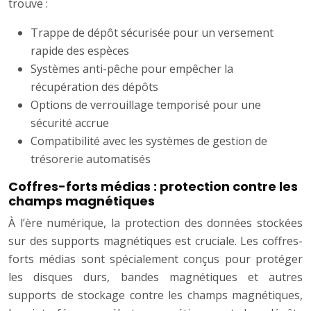
trouve :
Trappe de dépôt sécurisée pour un versement
rapide des espèces
Systèmes anti-pêche pour empêcher la
récupération des dépôts
Options de verrouillage temporisé pour une
sécurité accrue
Compatibilité avec les systèmes de gestion de
trésorerie automatisés
Coffres-forts médias : protection contre les
champs magnétiques
À l’ère numérique, la protection des données stockées
sur des supports magnétiques est cruciale. Les coffres-
forts médias sont spécialement conçus pour protéger
les disques durs, bandes magnétiques et autres
supports de stockage contre les champs magnétiques,