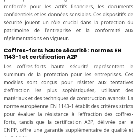
renforcée pour les actifs financiers, les documents
confidentiels et les données sensibles. Ces dispositifs de
sécurité jouent un rôle crucial dans la protection du
patrimoine de l’entreprise et la conformité aux
réglementations en vigueur.
Coffres-forts haute sécurité : normes EN
1143-1 et certification A2P
Les coffres-forts haute sécurité représentent le
summum de la protection pour les entreprises. Ces
modèles sont conçus pour résister aux tentatives
d’effraction les plus sophistiquées, utilisant des
matériaux et des techniques de construction avancés. La
norme européenne EN 1143-1 établit des critères stricts
pour évaluer la résistance à l’effraction des coffres-
forts, tandis que la certification A2P, délivrée par le
CNPP, offre une garantie supplémentaire de qualité et