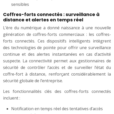
sensibles
Coffres-forts connectés : surveillance à
distance et alertes en temps réel
L’ère du numérique a donné naissance à une nouvelle
génération de coffres-forts commerciaux : les coffres-
forts connectés. Ces dispositifs intelligents intègrent
des technologies de pointe pour offrir une surveillance
continue et des alertes instantanées en cas d’activité
suspecte. La connectivité permet aux gestionnaires de
sécurité de contrôler l’accès et de surveiller l’état du
coffre-fort à distance, renforçant considérablement la
sécurité globale de l’entreprise.
Les fonctionnalités clés des coffres-forts connectés
incluent :
Notification en temps réel des tentatives d’accès