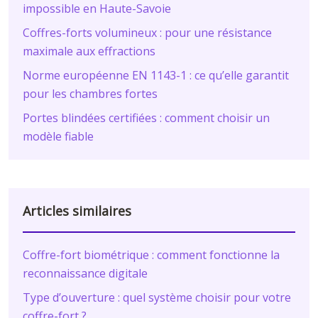
impossible en Haute-Savoie
Coffres-forts volumineux : pour une résistance
maximale aux effractions
Norme européenne EN 1143-1 : ce qu’elle garantit
pour les chambres fortes
Portes blindées certifiées : comment choisir un
modèle fiable
Articles similaires
Coffre-fort biométrique : comment fonctionne la
reconnaissance digitale
Type d’ouverture : quel système choisir pour votre
coffre-fort ?