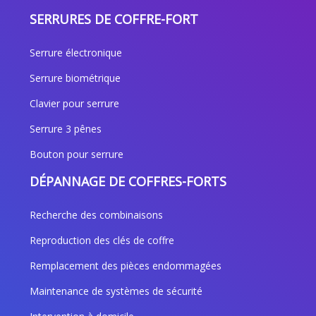
SERRURES DE COFFRE-FORT
Serrure électronique
Serrure biométrique
Clavier pour serrure
Serrure 3 pênes
Bouton pour serrure
DÉPANNAGE DE COFFRES-FORTS
Recherche des combinaisons
Reproduction des clés de coffre
Remplacement des pièces endommagées
Maintenance de systèmes de sécurité