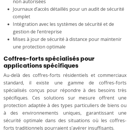
non autorisées
Journaux d’accès détaillés pour un audit de sécurité
complet
Intégration avec les systèmes de sécurité et de
gestion de l’entreprise
Mises à jour de sécurité à distance pour maintenir
une protection optimale
Coffres-forts spécialisés pour
applications spécifiques
Au-delà des coffres-forts résidentiels et commerciaux
standard, il existe une gamme de coffres-forts
spécialisés conçus pour répondre à des besoins très
spécifiques. Ces solutions sur mesure offrent une
protection adaptée à des types particuliers de biens ou
à des environnements uniques, garantissant une
sécurité optimale dans des situations où les coffres-
forts traditionnels pourraient s’avérer insuffisants.