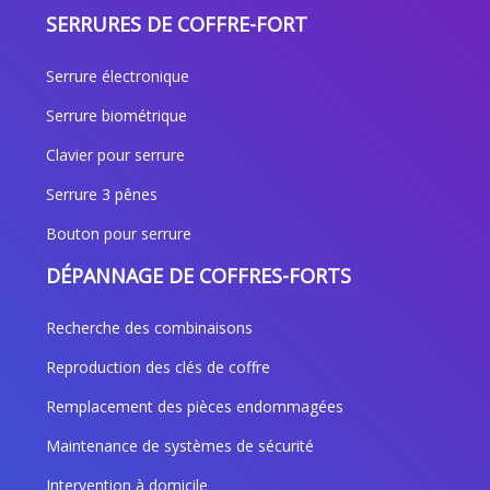
SERRURES DE COFFRE-FORT
Serrure électronique
Serrure biométrique
Clavier pour serrure
Serrure 3 pênes
Bouton pour serrure
DÉPANNAGE DE COFFRES-FORTS
Recherche des combinaisons
Reproduction des clés de coffre
Remplacement des pièces endommagées
Maintenance de systèmes de sécurité
Intervention à domicile