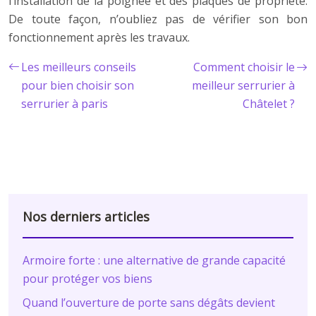
l’installation de la poignée et des plaques de propriété.
De toute façon, n’oubliez pas de vérifier son bon
fonctionnement après les travaux.
Les meilleurs conseils
Comment choisir le
pour bien choisir son
meilleur serrurier à
serrurier à paris
Châtelet ?
Nos derniers articles
Armoire forte : une alternative de grande capacité
pour protéger vos biens
Quand l’ouverture de porte sans dégâts devient