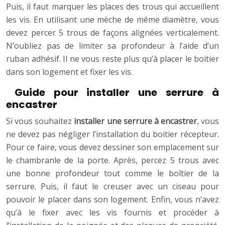
Puis, il faut marquer les places des trous qui accueillent
les vis. En utilisant une mèche de même diamètre, vous
devez percer 5 trous de façons alignées verticalement.
N’oubliez pas de limiter sa profondeur à l’aide d’un
ruban adhésif. Il ne vous reste plus qu’à placer le boitier
dans son logement et fixer les vis.
Guide pour installer une serrure à
encastrer
Si vous souhaitez
installer une serrure à encastrer
, vous
ne devez pas négliger l’installation du boitier récepteur.
Pour ce faire, vous devez dessiner son emplacement sur
le chambranle de la porte. Après, percez 5 trous avec
une bonne profondeur tout comme le boîtier de la
serrure. Puis, il faut le creuser avec un ciseau pour
pouvoir le placer dans son logement. Enfin, vous n’avez
qu’à le fixer avec les vis fournis et procéder à