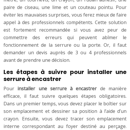
paire de ciseau, une lime et un couteau pointu. Pour
éviter les mauvaises surprises, vous ferez mieux de faire
appel à des professionnels compétents. Cette solution
est fortement recommandée si vous avez peur de
commettre des erreurs qui peuvent abîmer le
fonctionnement de la serrure ou la porte. Or, il faut
demander un devis auprès de 3 ou 4 professionnels
avant de prendre une décision.
Les étapes à suivre pour installer une
serrure à encastrer
Pour
installer une serrure à encastrer
de manière
efficace, il faut suivre quelques étapes obligatoires.
Dans un premier temps, vous devez placer le boîtier sur
son emplacement et dessiner sa position à l’aide d’un
crayon. Ensuite, vous devez tracer son emplacement
interne correspondant au foyer destiné au perçage.