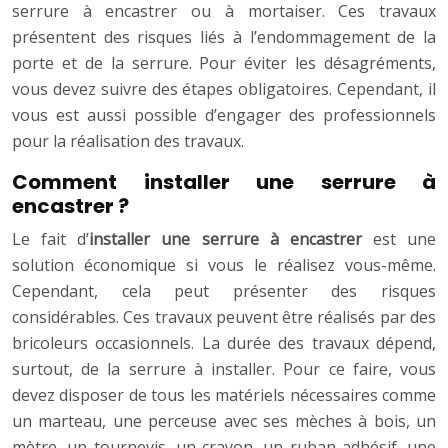
serrure à encastrer ou à mortaiser. Ces travaux
présentent des risques liés à l’endommagement de la
porte et de la serrure. Pour éviter les désagréments,
vous devez suivre des étapes obligatoires. Cependant, il
vous est aussi possible d’engager des professionnels
pour la réalisation des travaux.
Comment installer une serrure à
encastrer ?
Le fait d’
installer une serrure à encastrer
est une
solution économique si vous le réalisez vous-même.
Cependant, cela peut présenter des risques
considérables. Ces travaux peuvent être réalisés par des
bricoleurs occasionnels. La durée des travaux dépend,
surtout, de la serrure à installer. Pour ce faire, vous
devez disposer de tous les matériels nécessaires comme
un marteau, une perceuse avec ses mèches à bois, un
mètre, un tournevis, un crayon, un ruban adhésif, une