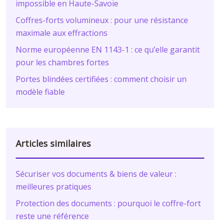
impossible en Haute-Savoie
Coffres-forts volumineux : pour une résistance
maximale aux effractions
Norme européenne EN 1143-1 : ce qu’elle garantit
pour les chambres fortes
Portes blindées certifiées : comment choisir un
modèle fiable
Articles similaires
Sécuriser vos documents & biens de valeur :
meilleures pratiques
Protection des documents : pourquoi le coffre-fort
reste une référence